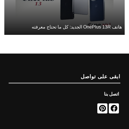
هاتف OnePlus 13R الجديد: كل ما تحتاج معرفته
ابقى على تواصل
اتصل بنا