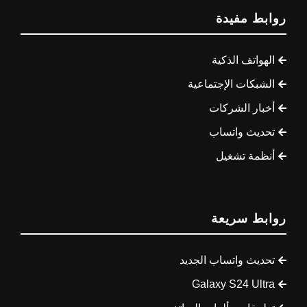
روابط مفيدة
الهواتف الذكية
الشبكات الإجتماعية
أخبار الشركات
تحديث واتساب
أنظمة تشغيل
روابط سريعة
تحديث واتساب الجديد
Galaxy S24 Ultra