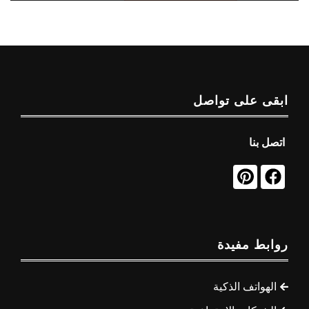
ابقى على تواصل
اتصل بنا
روابط مفيدة
الهواتف الذكية