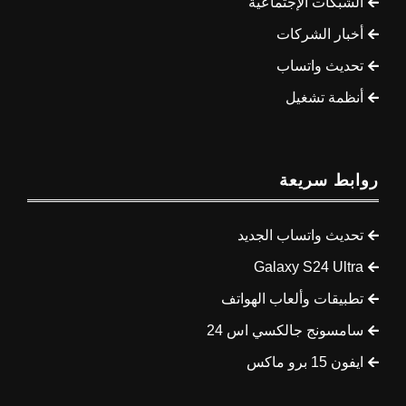
الشبكات الإجتماعية
أخبار الشركات
تحديث واتساب
أنظمة تشغيل
روابط سريعة
تحديث واتساب الجديد
Galaxy S24 Ultra
تطبيقات وألعاب الهواتف
سامسونج جالكسي اس 24
ايفون 15 برو ماكس