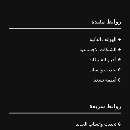
روابط مفيدة
الهواتف الذكية
الشبكات الإجتماعية
أخبار الشركات
تحديث واتساب
أنظمة تشغيل
روابط سريعة
تحديث واتساب الجديد