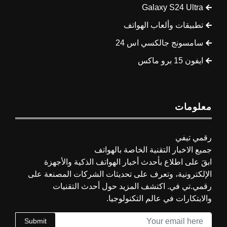
Galaxy S24 Ultra
تطبيقات وألعاب الهواتف
سامسونج جالكسي اس 24
ايفون 15 برو ماكس
معلومات
رقمي تيفي
جميع الاخبار التقنية الخاصة بالهواتف
ابقَ على اطلاع بأحدث أخبار الهواتف الذكية والأجهزة
الإلكترونية، وتعرف على تحديثات الشركات المصنعة على
رقمي.تي في. اكتشف المزيد حول أحدث التقنيات
والابتكارات في عالم التكنولوجيا.
Submit