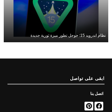
نظام اندرويد 15: جوجل تطور ميزة ثورية جديدة
ابقى على تواصل
اتصل بنا