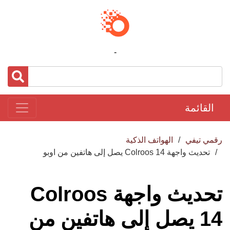
-
القائمة
رقمي تيفي
الهواتف الذكية
تحديث واجهة Colroos 14 يصل إلى هاتفين من اوبو
تحديث واجهة Colroos
14 يصل إلى هاتفين من