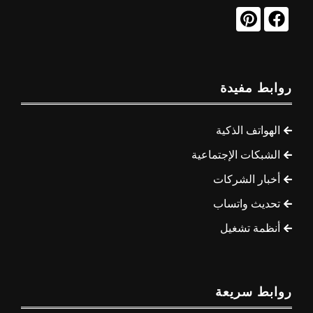
روابط مفيدة
الهواتف الذكية
الشبكات الإجتماعية
أخبار الشركات
تحديث واتساب
أنظمة تشغيل
روابط سريعة