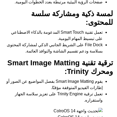
صفحات الرؤية البيئية مرتبطة بعدد الخطوات اليومية.
لمسة ذكية ومشاركة سلسة
للمحتوى:
تعمل تقنية Smart Touch المدعومة بالذكاء الاصطناعي
على تبسيط المهام اليومية.
File Dock على الشريط الجانبي الذكي لمشاركة المحتوى
بسلاسة ودعم تقسيم الشاشة والنوافذ العائمة.
ترقية تقنية Smart Image Matting
ومحرك Trinity:
يقوم Smart Image Matting بفصل المواضيع عن الصور أو
إطارات الفيديو المتوقفة مؤقتًا.
تعمل ترقية Trinity Engine على تعزيز سلاسة الجهاز
واستقراره.