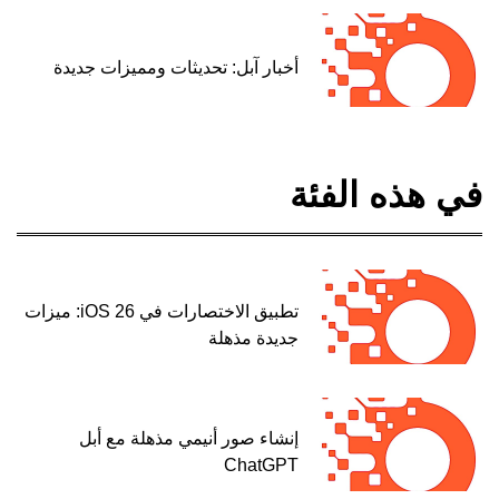
أخبار آبل: تحديثات ومميزات جديدة
في هذه الفئة
تطبيق الاختصارات في iOS 26: ميزات
جديدة مذهلة
إنشاء صور أنيمي مذهلة مع أبل
ChatGPT