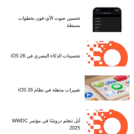
تحسين صوت الآي-فون بخطوات
بسيطة
تحسينات الذكاء البصري في iOS 26
تغييرات مذهلة في نظام iOS 26
آبل تتعلم دروسًا في مؤتمر WWDC
2025