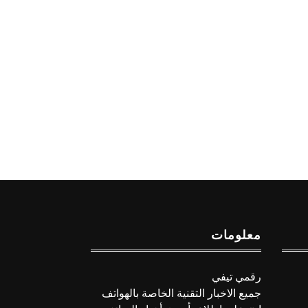
معلومات
رقمي تيفي
جميع الاخبار التقنية الخاصة بالهواتف