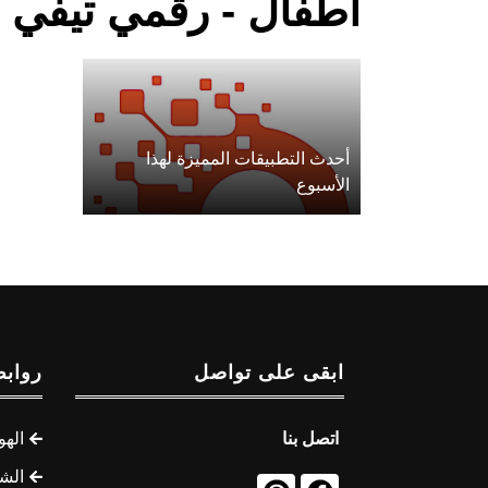
أطفال - رقمي تيفي
أحدث التطبيقات المميزة لهذا
الأسبوع
ابقى على تواصل
روابط
اتصل بنا
الهو
الشب