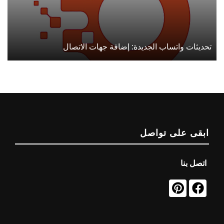
تحديثات واتساب الجديدة: إضافة جهات الاتصال
ابقى على تواصل
اتصل بنا