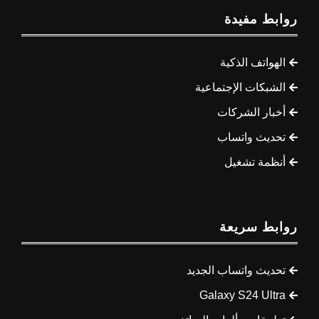
روابط مفيدة
الهواتف الذكية
الشبكات الإجتماعية
أخبار الشركات
تحديث واتساب
أنظمة تشغيل
روابط سريعة
تحديث واتساب الجديد
Galaxy S24 Ultra