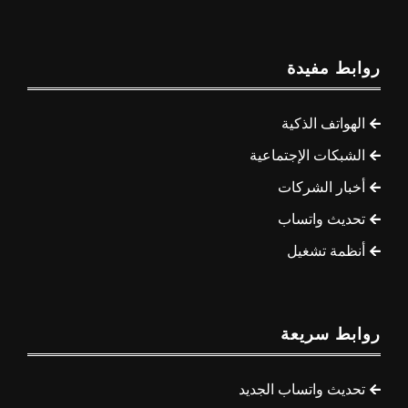
روابط مفيدة
الهواتف الذكية
الشبكات الإجتماعية
أخبار الشركات
تحديث واتساب
أنظمة تشغيل
روابط سريعة
تحديث واتساب الجديد