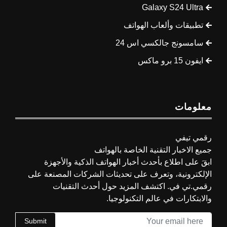
Galaxy S24 Ultra
تطبيقات وألعاب الهواتف
سامسونج جالكسي اس 24
ايفون 15 برو ماكس
معلومات
رقمي تيفي
جميع الاخبار التقنية الخاصة بالهواتف
ابقَ على اطلاع بأحدث أخبار الهواتف الذكية والأجهزة
الإلكترونية، وتعرف على تحديثات الشركات المصنعة على
رقمي.تي في. اكتشف المزيد حول أحدث التقنيات
والابتكارات في عالم التكنولوجيا.
Submit