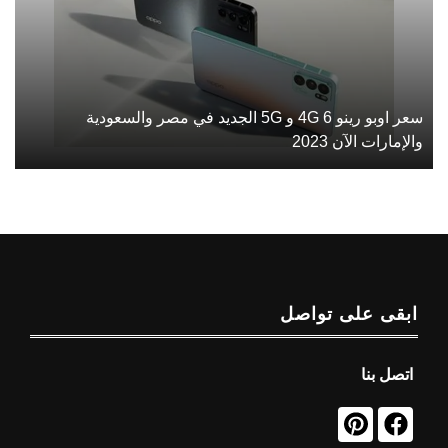
سعر اوبو رينو 6 4G و 5G الجديد في مصر والسعودية
والإمارات الآن 2023
ابقى على تواصل
اتصل بنا