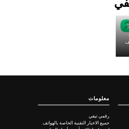
5 –
كشف
معلومات
رقمي تيفي
جميع الاخبار التقنية الخاصة بالهواتف