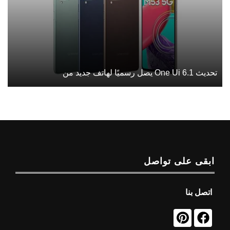
تحديث One Ui 6.1 يصل رسميًا لهاتف جديد من
ابقى على تواصل
اتصل بنا