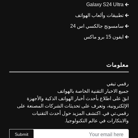
Galaxy S24 Ultra
تطبيقات وألعاب الهواتف
سامسونج جالكسي اس 24
ايفون 15 برو ماكس
معلومات
رقمي تيفي
جميع الاخبار التقنية الخاصة بالهواتف
ابقَ على اطلاع بأحدث أخبار الهواتف الذكية والأجهزة
الإلكترونية، وتعرف على تحديثات الشركات المصنعة على
رقمي.تي في. اكتشف المزيد حول أحدث التقنيات
والابتكارات في عالم التكنولوجيا.
Submit