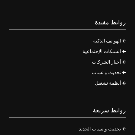
روابط مفيدة
الهواتف الذكية
الشبكات الإجتماعية
أخبار الشركات
تحديث واتساب
أنظمة تشغيل
روابط سريعة
تحديث واتساب الجديد