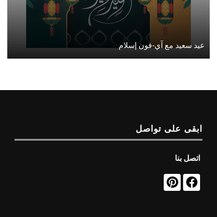
عيد سعيد مع آي-فون إسلام
ابقى على تواصل
اتصل بنا