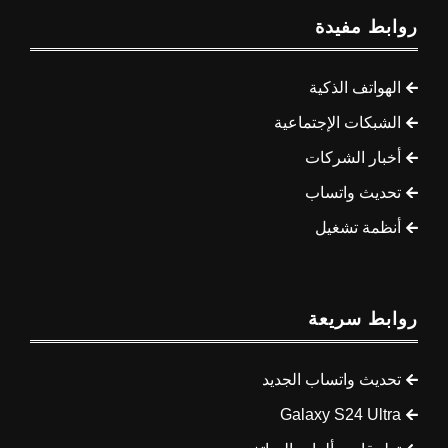
روابط مفيدة
الهواتف الذكية
الشبكات الإجتماعية
أخبار الشركات
تحديث واتساب
أنظمة تشغيل
روابط سريعة
تحديث واتساب الجديد
Galaxy S24 Ultra