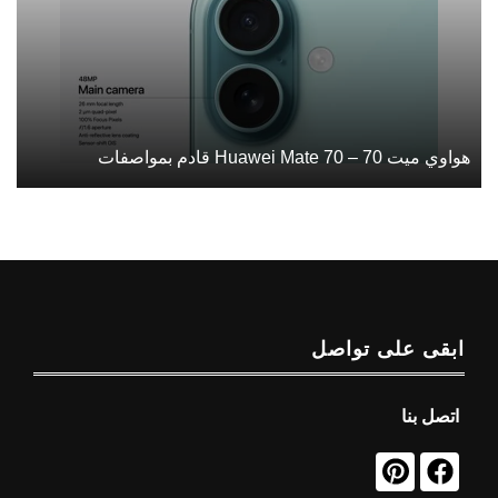
هواوي ميت 70 – Huawei Mate 70 قادم بمواصفات
ابقى على تواصل
اتصل بنا