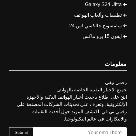
Galaxy S24 Ultra
تطبيقات وألعاب الهواتف
سامسونج جالكسي اس 24
ايفون 15 برو ماكس
معلومات
رقمي تيفي
جميع الاخبار التقنية الخاصة بالهواتف
ابقَ على اطلاع بأحدث أخبار الهواتف الذكية والأجهزة
الإلكترونية، وتعرف على تحديثات الشركات المصنعة على
رقمي.تي في. اكتشف المزيد حول أحدث التقنيات
والابتكارات في عالم التكنولوجيا.
Submit