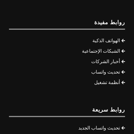
روابط مفيدة
الهواتف الذكية
الشبكات الإجتماعية
أخبار الشركات
تحديث واتساب
أنظمة تشغيل
روابط سريعة
تحديث واتساب الجديد