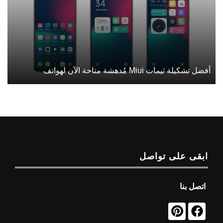
أفضل تشكيلة ثيمات Miui مُدهشة متاحة الآن لهواتف
ابقى على تواصل
اتصل بنا