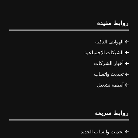
روابط مفيدة
الهواتف الذكية
الشبكات الإجتماعية
أخبار الشركات
تحديث واتساب
أنظمة تشغيل
روابط سريعة
تحديث واتساب الجديد