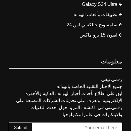
Galaxy S24 Ultra
تطبيقات وألعاب الهواتف
سامسونج جالكسي اس 24
ايفون 15 برو ماكس
معلومات
رقمي تيفي
جميع الاخبار التقنية الخاصة بالهواتف
ابقَ على اطلاع بأحدث أخبار الهواتف الذكية والأجهزة
الإلكترونية، وتعرف على تحديثات الشركات المصنعة على
رقمي.تي في. اكتشف المزيد حول أحدث التقنيات
والابتكارات في عالم التكنولوجيا.
Submit