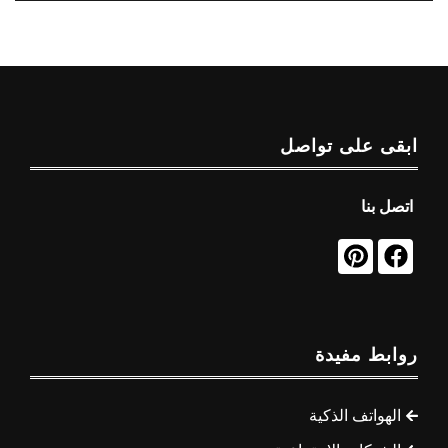
ابقى على تواصل
اتصل بنا
روابط مفيدة
الهواتف الذكية