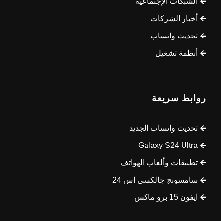
الشبكات الإجتماعية
أخبار الشركات
تحديث واتساب
أنظمة تشغيل
روابط سريعة
تحديث واتساب الجديد
Galaxy S24 Ultra
تطبيقات وألعاب الهواتف
سامسونج جالكسي اس 24
ايفون 15 برو ماكس