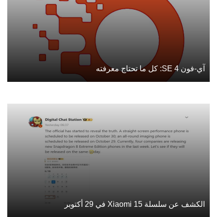
آي-فون SE 4: كل ما تحتاج معرفته
الكشف عن سلسلة Xiaomi 15 في 29 أكتوبر