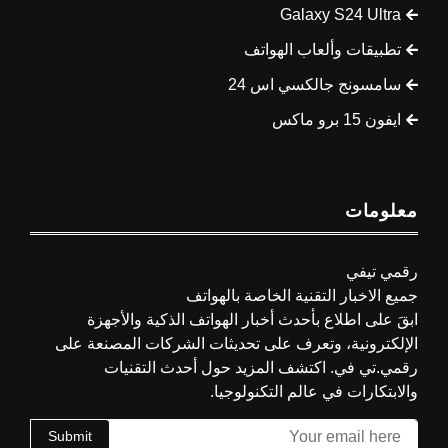
Galaxy S24 Ultra
تطبيقات وألعاب الهواتف
سامسونج جالكسي اس 24
ايفون 15 برو ماكس
معلومات
رقمي تيفي
جميع الاخبار التقنية الخاصة بالهواتف
ابقَ على اطلاع بأحدث أخبار الهواتف الذكية والأجهزة
الإلكترونية، وتعرف على تحديثات الشركات المصنعة على
رقمي.تي في. اكتشف المزيد حول أحدث التقنيات
والابتكارات في عالم التكنولوجيا.
Submit