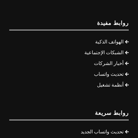
روابط مفيدة
الهواتف الذكية
الشبكات الإجتماعية
أخبار الشركات
تحديث واتساب
أنظمة تشغيل
روابط سريعة
تحديث واتساب الجديد