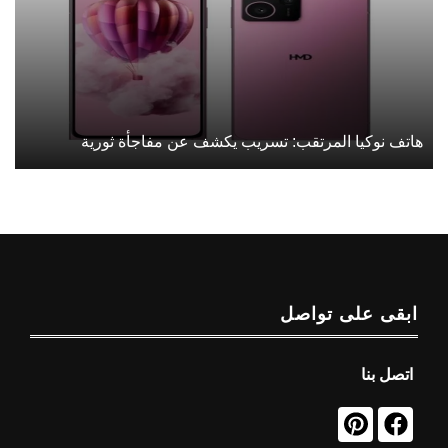
هاتف نوكيا المرتقب: تسريب يكشف عن مفاجأة ثورية
ابقى على تواصل
اتصل بنا