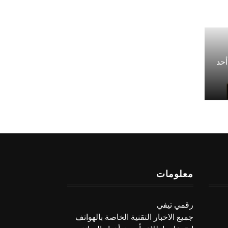
 رينو 10 – Oppo Reno 10 أحد
معلومات
رقمي تيفي
جميع الاخبار التقنية الخاصة بالهواتف