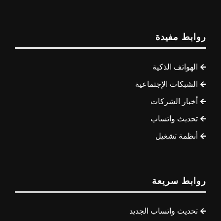
روابط مفيدة
الهواتف الذكية
الشبكات الإجتماعية
أخبار الشركات
تحديث واتساب
أنظمة تشغيل
روابط سريعة
تحديث واتساب الجديد