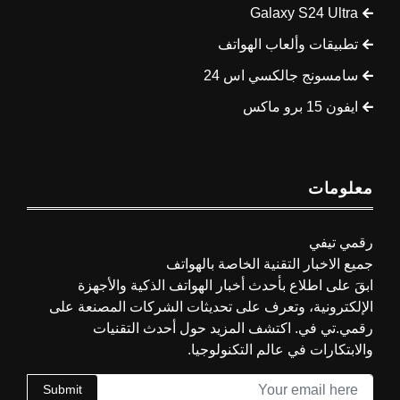
Galaxy S24 Ultra
تطبيقات وألعاب الهواتف
سامسونج جالكسي اس 24
ايفون 15 برو ماكس
معلومات
رقمي تيفي
جميع الاخبار التقنية الخاصة بالهواتف
ابقَ على اطلاع بأحدث أخبار الهواتف الذكية والأجهزة
الإلكترونية، وتعرف على تحديثات الشركات المصنعة على
رقمي.تي في. اكتشف المزيد حول أحدث التقنيات
والابتكارات في عالم التكنولوجيا.
Submit