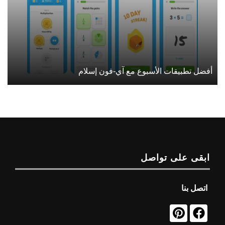
أفضل تطبيقات الأسبوع مع آي-فون إسلام
ابقى على تواصل
اتصل بنا