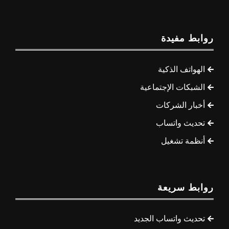
روابط مفيدة
الهواتف الذكية
الشبكات الإجتماعية
أخبار الشركات
تحديث واتساب
أنظمة تشغيل
روابط سريعة
تحديث واتساب الجديد