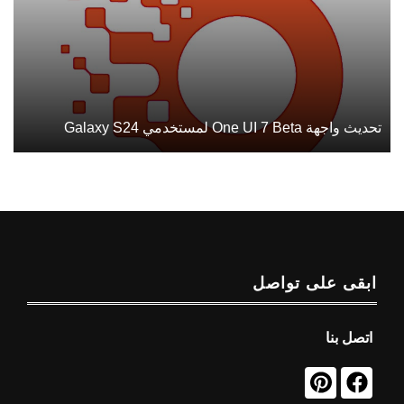
تحديث واجهة One UI 7 Beta لمستخدمي Galaxy S24
ابقى على تواصل
اتصل بنا