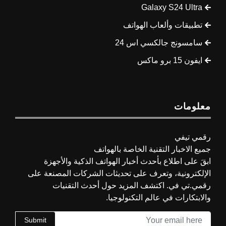
Galaxy S24 Ultra
تطبيقات وألعاب الهواتف
سامسونج جالكسي اس 24
ايفون 15 برو ماكس
معلومات
رقمي تيفي
جميع الاخبار التقنية الخاصة بالهواتف
ابقَ على اطلاع بأحدث أخبار الهواتف الذكية والأجهزة
الإلكترونية، وتعرف على تحديثات الشركات المصنعة على
رقمي.تي في. اكتشف المزيد حول أحدث التقنيات
والابتكارات في عالم التكنولوجيا.
Submit