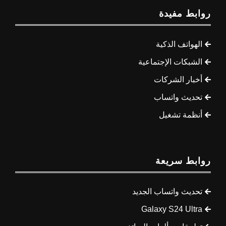
روابط مفيدة
الهواتف الذكية
الشبكات الإجتماعية
أخبار الشركات
تحديث واتساب
أنظمة تشغيل
روابط سريعة
تحديث واتساب الجديد
Galaxy S24 Ultra