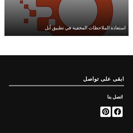
استعادة الملاحظات المخفية في تطبيق آبل
ابقى على تواصل
اتصل بنا