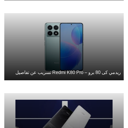
ريدمي كى 80 برو – Redmi K80 Pro تسريب عن تفاصيل