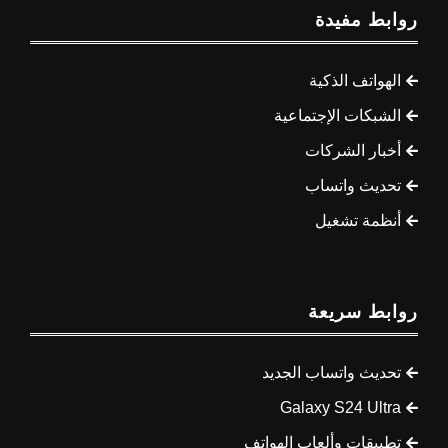
روابط مفيدة
الهواتف الذكية
الشبكات الإجتماعية
أخبار الشركات
تحديث واتساب
أنظمة تشغيل
روابط سريعة
تحديث واتساب الجديد
Galaxy S24 Ultra
تطبيقات وألعاب الهواتف