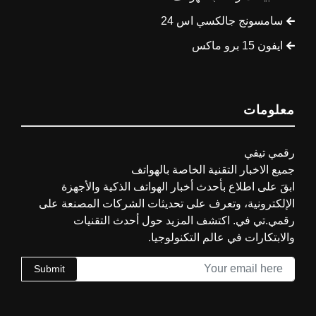
سامسونج جالكسي اس 24
ايفون 15 برو ماكس
معلومات
رقمي تيفي
جميع الاخبار التقنية الخاصة بالهواتف
ابقَ على اطلاع بأحدث أخبار الهواتف الذكية والأجهزة
الإلكترونية، وتعرف على تحديثات الشركات المصنعة على
رقمي.تي في. اكتشف المزيد حول أحدث التقنيات
والابتكارات في عالم التكنولوجيا.
Submit