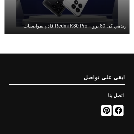
ريدمي كى 80 برو – Redmi K80 Pro قادم بمواصفات
ابقى على تواصل
اتصل بنا