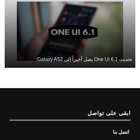
تحديث One Ui 6.1 يصل أخيراً إلى Galaxy A52:
ابقى على تواصل
اتصل بنا