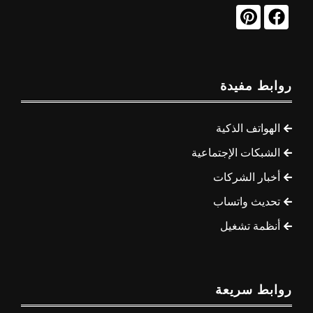
روابط مفيدة
الهواتف الذكية
الشبكات الإجتماعية
أخبار الشركات
تحديث واتساب
أنظمة تشغيل
روابط سريعة