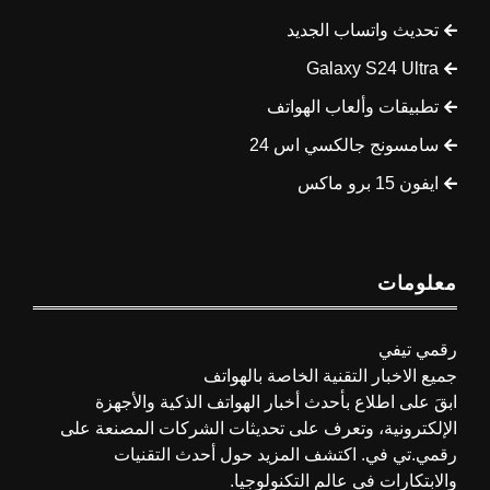
تحديث واتساب الجديد
Galaxy S24 Ultra
تطبيقات وألعاب الهواتف
سامسونج جالكسي اس 24
ايفون 15 برو ماكس
معلومات
رقمي تيفي
جميع الاخبار التقنية الخاصة بالهواتف
ابقَ على اطلاع بأحدث أخبار الهواتف الذكية والأجهزة
الإلكترونية، وتعرف على تحديثات الشركات المصنعة على
رقمي.تي في. اكتشف المزيد حول أحدث التقنيات
والابتكارات في عالم التكنولوجيا.