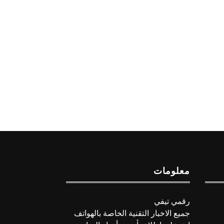
معلومات
رقمي تيفي
جميع الاخبار التقنية الخاصة بالهواتف