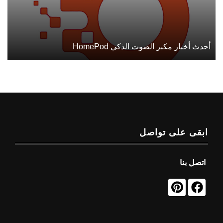
أحدث أخبار مكبر الصوت الذكي HomePod
ابقى على تواصل
اتصل بنا