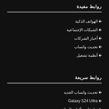
روابط مفيدة
الهواتف الذكية
الشبكات الإجتماعية
أخبار الشركات
تحديث واتساب
أنظمة تشغيل
روابط سريعة
تحديث واتساب الجديد
Galaxy S24 Ultra