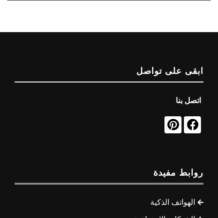
ابقى على تواصل
اتصل بنا
روابط مفيدة
الهواتف الذكية