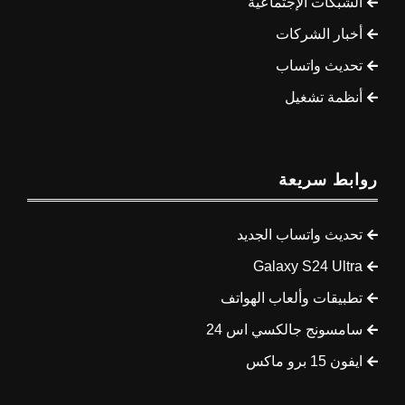
الشبكات الإجتماعية
أخبار الشركات
تحديث واتساب
أنظمة تشغيل
روابط سريعة
تحديث واتساب الجديد
Galaxy S24 Ultra
تطبيقات وألعاب الهواتف
سامسونج جالكسي اس 24
ايفون 15 برو ماكس