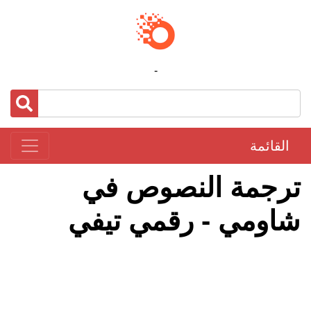
-
القائمة
ترجمة النصوص في
شاومي - رقمي تيفي