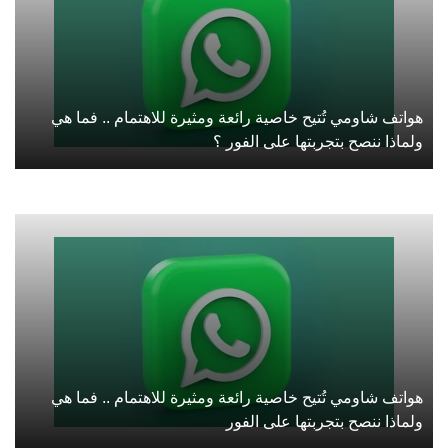
هواتف شاومي تُتيح خاصية رائعة ومثيرة للاهتمام .. فما هي
ولماذا ننصح بتجربتها على الفور ؟
هواتف شاومي تُتيح خاصية رائعة ومثيرة للاهتمام .. فما هي
ولماذا ننصح بتجربتها على الفور