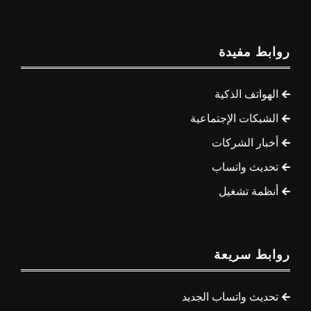
روابط مفيدة
الهواتف الذكية
الشبكات الإجتماعية
أخبار الشركات
تحديث واتساب
أنظمة تشغيل
روابط سريعة
تحديث واتساب الجديد