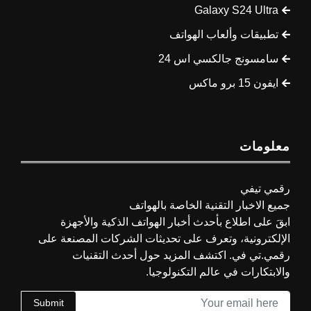
Galaxy S24 Ultra
تطبيقات وألعاب الهواتف
سامسونج جالكسي اس 24
ايفون 15 برو ماكس
معلومات
رقمي تيفي
جميع الاخبار التقنية الخاصة بالهواتف
ابقَ على اطلاع بأحدث أخبار الهواتف الذكية والأجهزة
الإلكترونية، وتعرف على تحديثات الشركات المصنعة على
رقمي.تي في. اكتشف المزيد حول أحدث التقنيات
والابتكارات في عالم التكنولوجيا.
Submit