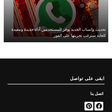
تحديث واتساب الجديد يوفر للمستخدمين أداة جديدة ومفيدة
للغاية سترغب تجربتها على الفور
ابقى على تواصل
اتصل بنا