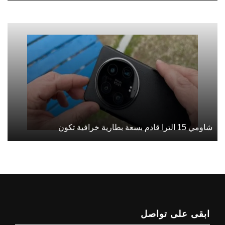
شاومي 15 الترا قادم بسعة بطارية خرافية تكون
ابقى على تواصل