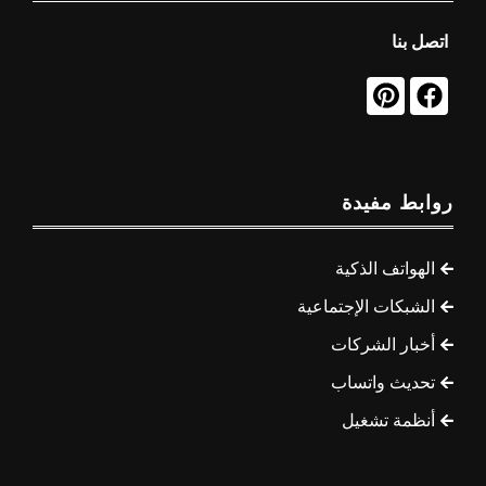
اتصل بنا
روابط مفيدة
الهواتف الذكية
الشبكات الإجتماعية
أخبار الشركات
تحديث واتساب
أنظمة تشغيل