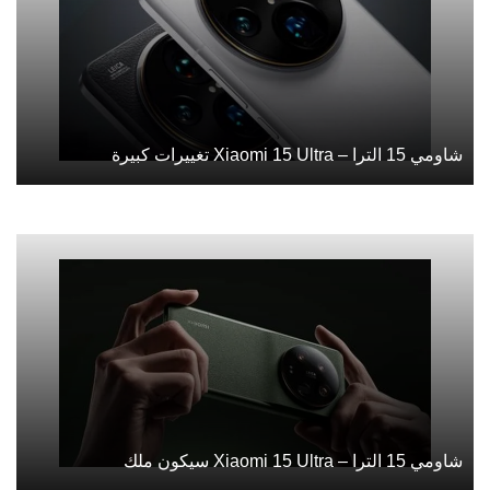
شاومي 15 الترا – Xiaomi 15 Ultra تغييرات كبيرة
شاومي 15 الترا – Xiaomi 15 Ultra سيكون ملك