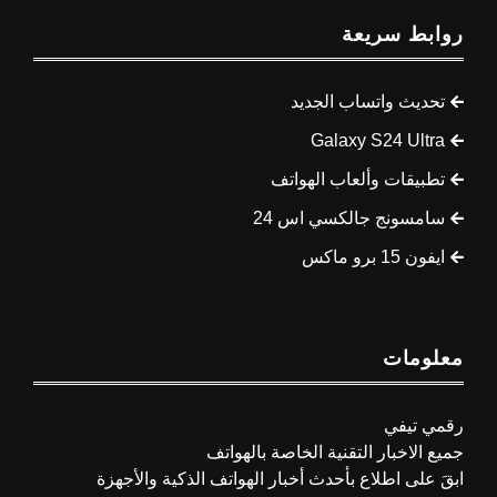
روابط سريعة
تحديث واتساب الجديد
Galaxy S24 Ultra
تطبيقات وألعاب الهواتف
سامسونج جالكسي اس 24
ايفون 15 برو ماكس
معلومات
رقمي تيفي
جميع الاخبار التقنية الخاصة بالهواتف
ابقَ على اطلاع بأحدث أخبار الهواتف الذكية والأجهزة