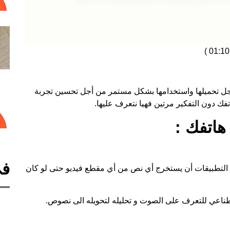
)
أجل تحميلها واستخدامها بشكل مستمر من أجل تحسين تجربة
هاتفك :
في
 التطبيقات أن يستخرج أي نص من أي مقطع فيديو حتى لو كان