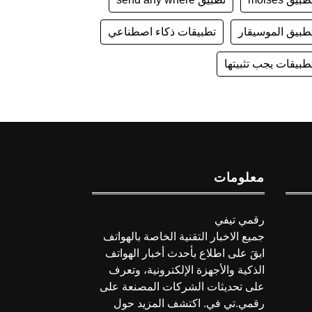
طبيق الموسيقار
تطبيقات ذكاء اصطناعي
طبيقات يجب تثبيتها
معلومات
رقمي تيفي
جميع الاخبار التقنية الخاصة بالهواتف
ابقَ على اطلاع بأحدث أخبار الهواتف
الذكية والأجهزة الإلكترونية، وتعرف
على تحديثات الشركات المصنعة على
رقمي.تي في. اكتشف المزيد حول