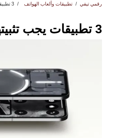
رقمي تيفي
تطبيقات وألعاب الهواتف
3 تطبيقات يجب تثبيتها على هاتفك الآن
3 تطبيقات يجب تثبيتها على هاتفك الآن