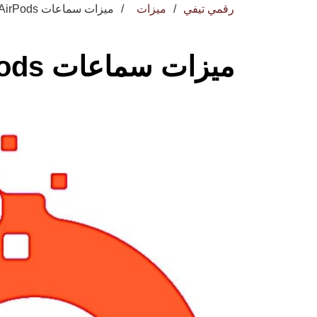
رقمي تيفي
ميزات
ميزات سماعات AirPods برو 3 المنتظرة
ميزات سماعات AirPods برو 3 المنتظرة