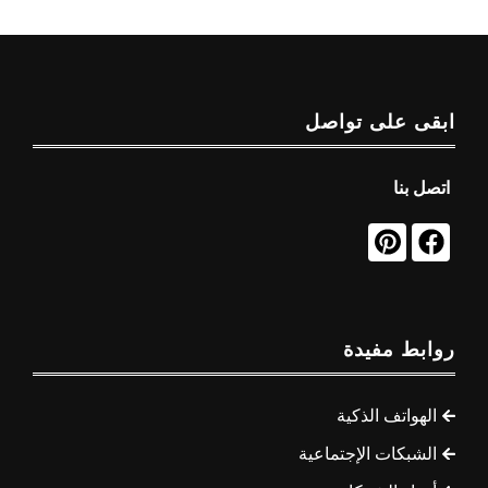
ابقى على تواصل
اتصل بنا
روابط مفيدة
الهواتف الذكية
الشبكات الإجتماعية