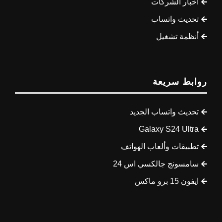
أخبار الشركات
تحديث واتساب
أنظمة تشغيل
روابط سريعة
تحديث واتساب الجديد
Galaxy S24 Ultra
تطبيقات وألعاب الهواتف
سامسونج جالكسي اس 24
ايفون 15 برو ماكس