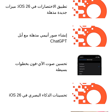
تطبيق الاختصارات في iOS 26: ميزات
جديدة مذهلة
إنشاء صور أنيمي مذهلة مع أبل
ChatGPT
تحسين صوت الآي-فون بخطوات
بسيطة
تحسينات الذكاء البصري في iOS 26