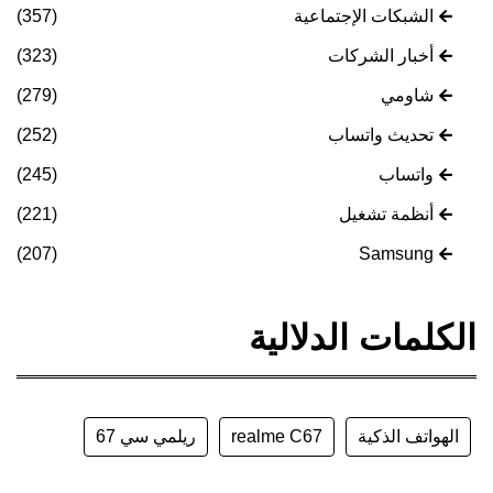
الشبكات الإجتماعية
(357)
أخبار الشركات
(323)
شاومي
(279)
تحديث واتساب
(252)
واتساب
(245)
أنظمة تشغيل
(221)
(207)
Samsung
الكلمات الدلالية
الهواتف الذكية
realme C67
ريلمي سي 67