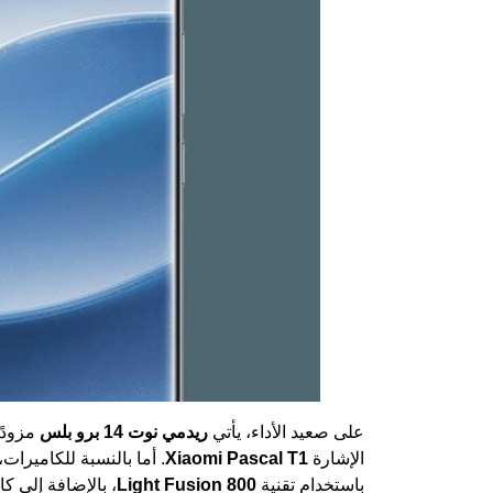
على صعيد الأداء، يأتي
ريدمي نوت 14 برو بلس
مزودًا
الإشارة
Xiaomi Pascal T1
باستخدام تقنية
Light Fusion 800