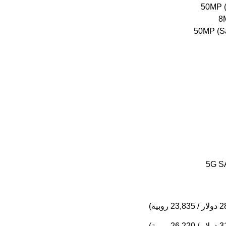
5G SA