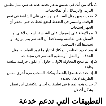
تأكد من أنك في تطبيق يدعم تحديد عدة عناصر، مثل تطبيق
البريد، والرسائل، أو الملاحظات.
ضع إصبعين مثل السبابة والوسطى على الشاشة في نفس
الوقت، واستمر في الضغط لبضع لحظات حتى تشعر أن
الجهاز استجاب.
مع الإبقاء على إصبعيك على الشاشة، اسحب لأعلى أو
لأسفل عبر القائمة، وستلاحظ أن العناصر يتم إبرازها أو
تحديدها أثناء السحب.
بعد تحديد العناصر، يمكنك اختيار ما تريد القيام به، مثل
الحذف، أو النقل، أو تنظيم العناصر في مجلدات.
إذا لم تنجح المحاولة الأولى، حاول أن تكون حركتك سلسة
وثابتة.
إذا حددت عنصرًا بالخطأ، يمكنك السحب مرة أخرى بنفس
الطريقة لإلغاء تحديده.
جرب هذه الميزة في تطبيقات أخرى لتكتشف أين تعمل
بشكل أفضل.
التطبيقات التي تدعم خدعة