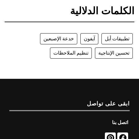
الكلمات الدلالية
تطبيقات أبل
آيفون
خدعة الإصبعين
تحسين الإنتاجية
تنظيم الملاحظات
ابقى على تواصل
اتصل بنا