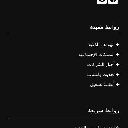
روابط مفيدة
الهواتف الذكية
الشبكات الإجتماعية
أخبار الشركات
تحديث واتساب
أنظمة تشغيل
روابط سريعة
تحديث واتساب الجديد