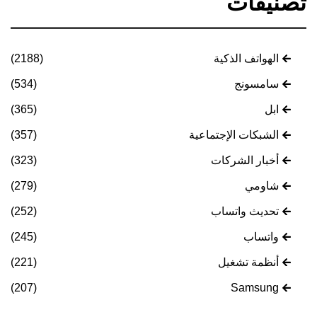
تصنيفات
الهواتف الذكية
(2188)
سامسونج
(534)
ابل
(365)
الشبكات الإجتماعية
(357)
أخبار الشركات
(323)
شاومي
(279)
تحديث واتساب
(252)
واتساب
(245)
أنظمة تشغيل
(221)
(207)
Samsung