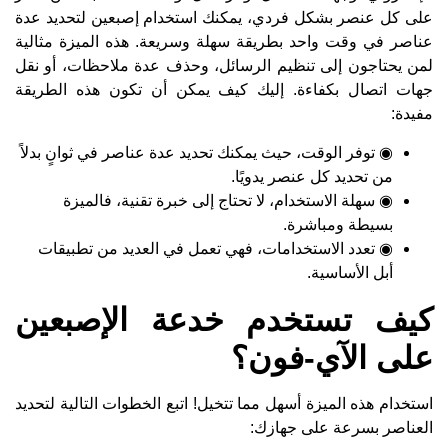
على كل عنصر بشكل فردي، يمكنك استخدام إصبعين لتحديد عدة
عناصر في وقت واحد بطريقة سهلة وسريعة. هذه الميزة مثالية
لمن يحتاجون إلى تنظيم الرسائل، وحذف عدة ملاحظات، أو نقل
جهات اتصال بكفاءة. إليك كيف يمكن أن تكون هذه الطريقة
مفيدة:
◉ توفر الوقت، حيث يمكنك تحديد عدة عناصر في ثوانٍ بدلاً
من تحديد كل عنصر يدويًا.
◉ سهلة الاستخدام، لا تحتاج إلى خبرة تقنية، فالميزة
بسيطة ومباشرة.
◉ تعدد الاستخدامات، فهي تعمل في العديد من تطبيقات
أبل الأساسية.
كيف تستخدم خدعة الإصبعين
على الآي-فون؟
استخدام هذه الميزة أسهل مما تتخيل! اتبع الخطوات التالية لتحديد
العناصر بسرعة على جهازك: