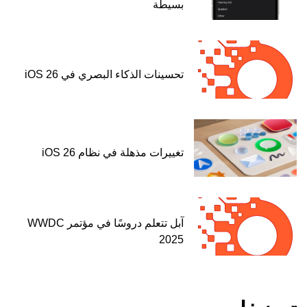
بسيطة
تحسينات الذكاء البصري في iOS 26
تغييرات مذهلة في نظام iOS 26
آبل تتعلم دروسًا في مؤتمر WWDC
2025