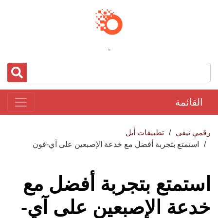
-
القائمة
رقمي تيفي
تطبيقات أبل
استمتع بتجربة أفضل مع خدعة الإصبعين على آي-فون
استمتع بتجربة أفضل مع
خدعة الإصبعين على آي-