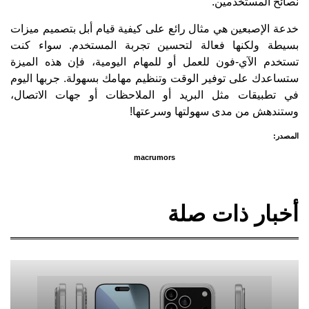
نصائح المستخدمين.
خدعة الإصبعين هي مثال رائع على كيفية قيام أبل بتصميم ميزات
بسيطة ولكنها فعالة لتحسين تجربة المستخدم. سواء كنت
تستخدم الآي-فون للعمل أو للمهام اليومية، فإن هذه الميزة
ستساعدك على توفير الوقت وتنظيم مهامك بسهولة. جربها اليوم
في تطبيقات مثل البريد أو الملاحظات أو جهات الاتصال،
وستندهش من مدى سهولتها وسرعتها!
المصدر:
macrumors
أخبار ذات صلة