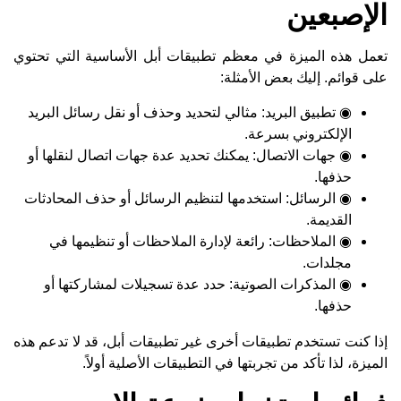
الإصبعين
تعمل هذه الميزة في معظم تطبيقات أبل الأساسية التي تحتوي
على قوائم. إليك بعض الأمثلة:
◉ تطبيق البريد: مثالي لتحديد وحذف أو نقل رسائل البريد
الإلكتروني بسرعة.
◉ جهات الاتصال: يمكنك تحديد عدة جهات اتصال لنقلها أو
حذفها.
◉ الرسائل: استخدمها لتنظيم الرسائل أو حذف المحادثات
القديمة.
◉ الملاحظات: رائعة لإدارة الملاحظات أو تنظيمها في
مجلدات.
◉ المذكرات الصوتية: حدد عدة تسجيلات لمشاركتها أو
حذفها.
إذا كنت تستخدم تطبيقات أخرى غير تطبيقات أبل، قد لا تدعم هذه
الميزة، لذا تأكد من تجربتها في التطبيقات الأصلية أولاً.