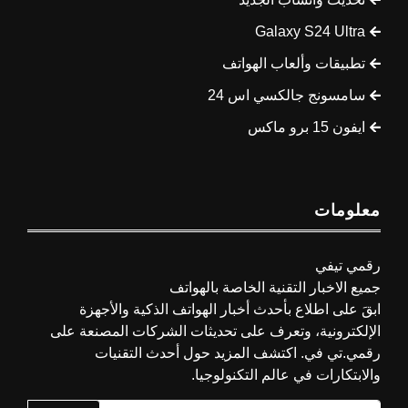
Galaxy S24 Ultra
تطبيقات وألعاب الهواتف
سامسونج جالكسي اس 24
ايفون 15 برو ماكس
معلومات
رقمي تيفي
جميع الاخبار التقنية الخاصة بالهواتف
ابقَ على اطلاع بأحدث أخبار الهواتف الذكية والأجهزة
الإلكترونية، وتعرف على تحديثات الشركات المصنعة على
رقمي.تي في. اكتشف المزيد حول أحدث التقنيات
والابتكارات في عالم التكنولوجيا.