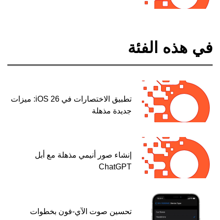
في هذه الفئة
تطبيق الاختصارات في iOS 26: ميزات
جديدة مذهلة
إنشاء صور أنيمي مذهلة مع أبل
ChatGPT
تحسين صوت الآي-فون بخطوات