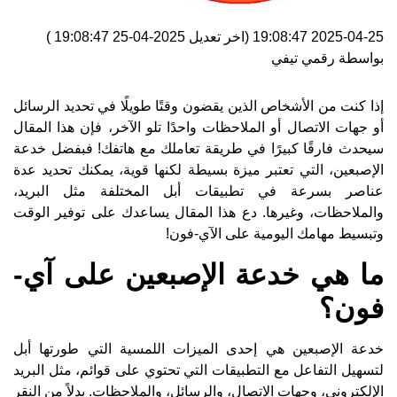
2025-04-25 19:08:47
(اخر تعديل
2025-04-25 19:08:47
)
بواسطة
رقمي تيفي
إذا كنت من الأشخاص الذين يقضون وقتًا طويلًا في تحديد الرسائل
أو جهات الاتصال أو الملاحظات واحدًا تلو الآخر، فإن هذا المقال
سيحدث فارقًا كبيرًا في طريقة تعاملك مع هاتفك! فبفضل خدعة
الإصبعين، التي تعتبر ميزة بسيطة لكنها قوية، يمكنك تحديد عدة
عناصر بسرعة في تطبيقات أبل المختلفة مثل البريد،
والملاحظات، وغيرها. دع هذا المقال يساعدك على توفير الوقت
وتبسيط مهامك اليومية على الآي-فون!
ما هي خدعة الإصبعين على آي-
فون؟
خدعة الإصبعين هي إحدى الميزات اللمسية التي طورتها أبل
لتسهيل التفاعل مع التطبيقات التي تحتوي على قوائم، مثل البريد
الإلكتروني، وجهات الاتصال، والرسائل، والملاحظات. بدلاً من النقر