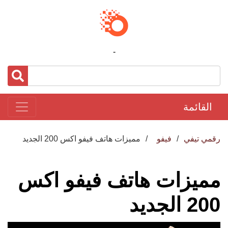
-
القائمة
رقمي تيفي
فيفو
مميزات هاتف فيفو اكس 200 الجديد
مميزات هاتف فيفو اكس
200 الجديد