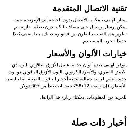
تقنية الاتصال المتقدمة
يمتاز الهاتف بإمكانية الاتصال بدون الحاجة إلى الإنترنت، حيث
يمكن إرسال رسائل حتى مسافة 1 كم بدون تغطية خلوية. تم
تطوير هذه التقنية بالتعاون بين فيفو وميدياتك، مما يضيف بُعدًا
جديدًا لتجربة المستخدم.
خيارات الألوان والأسعار
يتوفر الهاتف بعدة ألوان جذابة تشمل الأزرق الياقوتي، الرمادي،
الأبيض القمري، والأسود الكربوني. اللون الأزرق الياقوتي هو لون
جديد يضفي لمسة جمالية تشبه أحجار الياقوت الثمينة. أما بالنسبة
للأسعار، فإن نسخة 12+256 جيجابايت تبدأ من 605 دولار.
للمزيد من المعلومات، يمكنك زيارة
هذا الرابط
.
أخبار ذات صلة