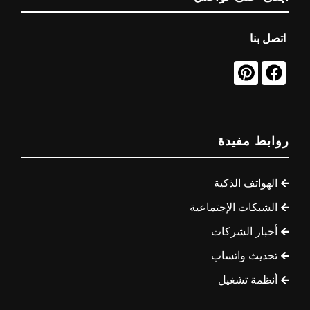
اتصل بنا
روابط مفيدة
الهواتف الذكية
الشبكات الإجتماعية
أخبار الشركات
تحديث واتساب
أنظمة تشغيل