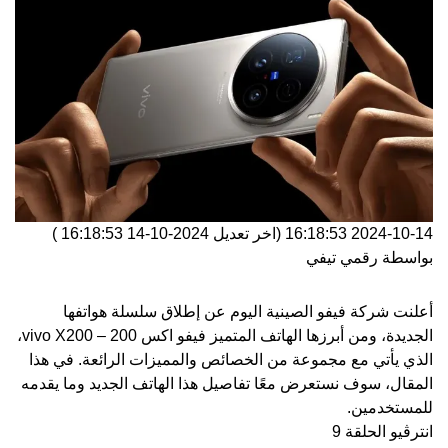
2024-10-14 16:18:53
(اخر تعديل
2024-10-14 16:18:53
)
بواسطة
رقمي تيفي
أعلنت شركة فيفو الصينية اليوم عن إطلاق سلسلة هواتفها
الجديدة، ومن أبرزها الهاتف المتميز فيفو اكس 200 – vivo X200،
الذي يأتي مع مجموعة من الخصائص والمميزات الرائعة. في هذا
المقال، سوف نستعرض معًا تفاصيل هذا الهاتف الجديد وما يقدمه
للمستخدمين.
انترڤيو الحلقة 9