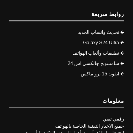
روابط سريعة
تحديث واتساب الجديد
Galaxy S24 Ultra
تطبيقات وألعاب الهواتف
سامسونج جالكسي اس 24
ايفون 15 برو ماكس
معلومات
رقمي تيفي
جميع الاخبار التقنية الخاصة بالهواتف