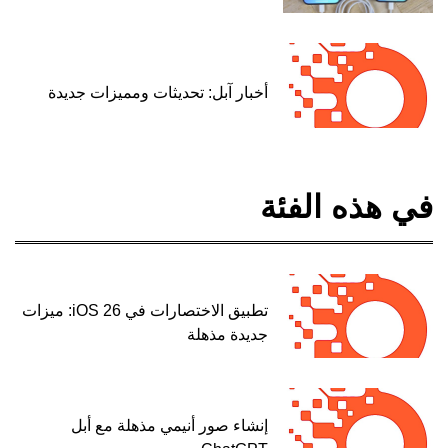
أخبار آبل: تحديثات ومميزات جديدة
في هذه الفئة
تطبيق الاختصارات في iOS 26: ميزات
جديدة مذهلة
إنشاء صور أنيمي مذهلة مع أبل