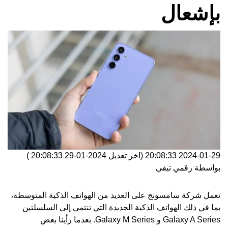
بإشعال
2024-01-29 20:08:33
(اخر تعديل
2024-01-29 20:08:33
)
بواسطة
رقمي تيفي
تعمل شركة
سامسونج
على العديد من الهواتف الذكية المتوسطة،
بما في ذلك الهواتف الذكية الجديدة التي تنتمي إلى السلسلتين
Galaxy A Series و Galaxy M Series. بعدما رأينا بعض