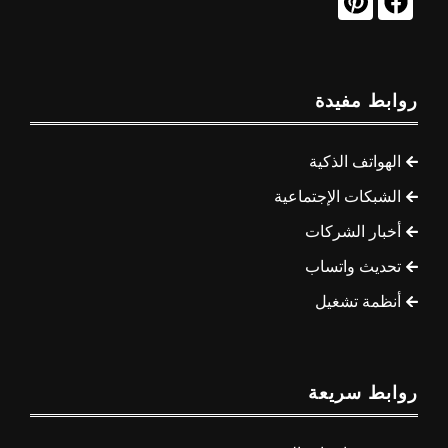
روابط مفيدة
الهواتف الذكية
الشبكات الإجتماعية
أخبار الشركات
تحديث واتساب
أنظمة تشغيل
روابط سريعة