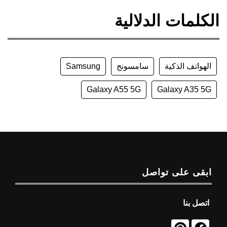
الكلمات الدلالية
الهواتف الذكية
سامسونج
Samsung
Galaxy A55 5G
Galaxy A35 5G
ابقى على تواصل
اتصل بنا