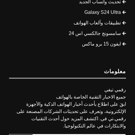
تحديث واتساب الجديد
Galaxy S24 Ultra
تطبيقات وألعاب الهواتف
سامسونج جالكسي اس 24
ايفون 15 برو ماكس
معلومات
رقمي تيفي
جميع الاخبار التقنية الخاصة بالهواتف
ابقَ على اطلاع بأحدث أخبار الهواتف الذكية والأجهزة
الإلكترونية، وتعرف على تحديثات الشركات المصنعة على
رقمي.تي في. اكتشف المزيد حول أحدث التقنيات
والابتكارات في عالم التكنولوجيا.