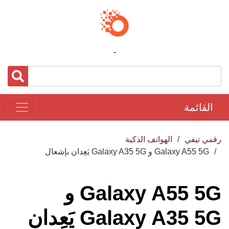
-
القائمة
رقمي تيفي
الهواتف الذكية
Galaxy A55 5G و Galaxy A35 5G يَعِدان بإشعال
Galaxy A55 5G و
Galaxy A35 5G يَعِدان