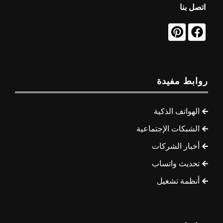
اتصل بنا
روابط مفيدة
الهواتف الذكية
الشبكات الإجتماعية
أخبار الشركات
تحديث واتساب
أنظمة تشغيل