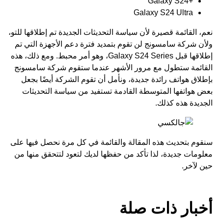
+Galaxy S24
Galaxy S24 Ultra
نعم، القائمة قصيرة لأن سياسة التحديثات الجديدة تم إطلاقها للتو،
ولأن شركة
سامسونج
لن تقوم بتمديد فترة دعم الأجهزة التي تم
إطلاقها قبل Galaxy S24 Series، وهو أمر محبط. ومع ذلك، هذه
القائمة ستطول مع مرور الأشهر عندما ستقوم شركة سامسونج
بإطلاق هواتف رائدة جديدة، ونأمل أن تقوم الشركة أيضًا بجعل
بعض هواتفها المتوسطة القادمة تستفيد من سياسة التحديثات
الجديدة هذه كذلك.
سنقوم بتحديث هذه المقالة والقائمة في كل مرة نحصل فيها على
معلومات جديدة، لذا تأكد من حفظها لديك لتعود لتتحقق منها من
حين لآخر.
أخبار ذات صلة