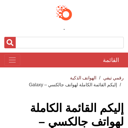
-
القائمة
رقمي تيفي
الهواتف الذكية
إليكم القائمة الكاملة لهواتف جالكسي – Galaxy
إليكم القائمة الكاملة
لهواتف جالكسي –