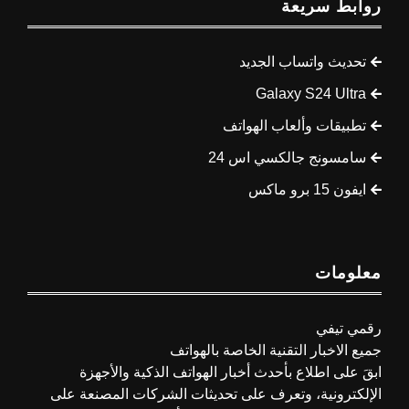
روابط سريعة
تحديث واتساب الجديد
Galaxy S24 Ultra
تطبيقات وألعاب الهواتف
سامسونج جالكسي اس 24
ايفون 15 برو ماكس
معلومات
رقمي تيفي
جميع الاخبار التقنية الخاصة بالهواتف
ابقَ على اطلاع بأحدث أخبار الهواتف الذكية والأجهزة
الإلكترونية، وتعرف على تحديثات الشركات المصنعة على