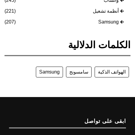
واتساب
(245)
أنظمة تشغيل
(221)
(207)
Samsung
الكلمات الدلالية
الهواتف الذكية
سامسونج
Samsung
ابقى على تواصل