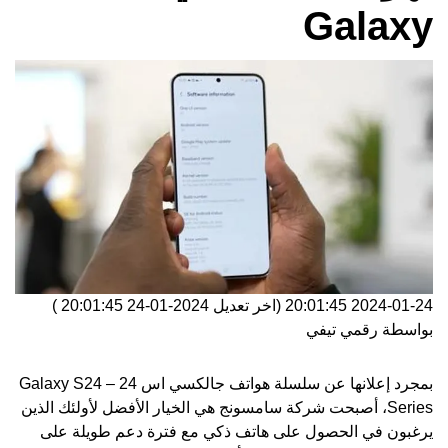
Galaxy
2024-01-24 20:01:45
(اخر تعديل
2024-01-24 20:01:45
)
بواسطة
رقمي تيفي
بمجرد إعلانها عن سلسلة هواتف جالكسي اس 24 – Galaxy S24
Series، أصبحت شركة سامسونج هي الخيار الأفضل لأولئك الذين
يرغبون في الحصول على هاتف ذكي مع فترة دعم طويلة على