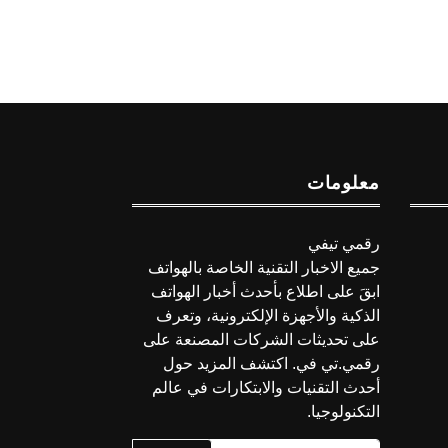
معلومات
رقمي تيفي
جميع الاخبار التقنية الخاصة بالهواتف
ابقَ على اطلاع بأحدث أخبار الهواتف
الذكية والأجهزة الإلكترونية، وتعرف
على تحديثات الشركات المصنعة على
رقمي.تي في. اكتشف المزيد حول
أحدث التقنيات والابتكارات في عالم
التكنولوجيا.