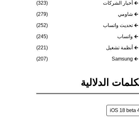
أخبار الشركات
(323)
شاومي
(279)
تحديث واتساب
(252)
واتساب
(245)
أنظمة تشغيل
(221)
(207)
Samsung
كلمات الدلالية
iOS 18 beta 