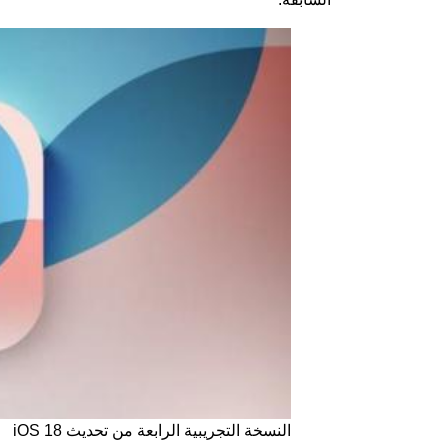
النسخة التجريبية الرابعة من تحديث iOS 18