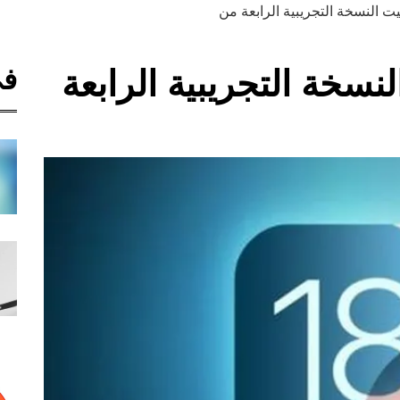
يت النسخة التجريبية الرابعة من
في
نسخة التجريبية الرابعة