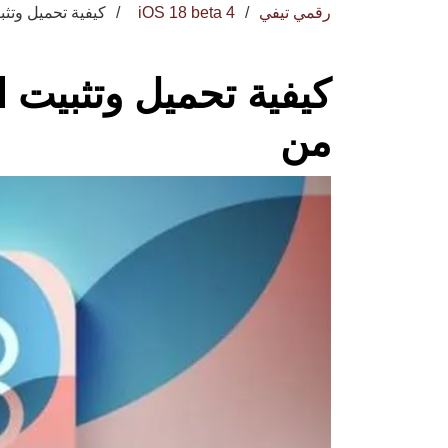
رقمي تيفي
iOS 18 beta 4
كيفية تحميل وتثب
كيفية تحميل وتثبيت ال
من