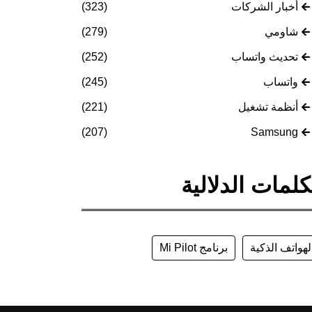
أخبار الشركات
(323)
شاومي
(279)
تحديث واتساب
(252)
واتساب
(245)
أنظمة تشغيل
(221)
(207)
Samsung
كلمات الدلالية
لهواتف الذكية
برنامج Mi Pilot