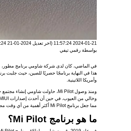
2024-01-21 11:57:24
(اخر تعديل
2024-01-21 11:57:24
بواسطة
رقمي تيفي
هذا في النهاية برنامجًا حصريًا للصين، حيث جلبت
برنامج
وأمريكا اللاتينية.
ومنذ وصول Mi Pilot، حاولت شاومي إ
مما جعل برنامج Mi Pilot أكثر أهمية من أي وقت مضى.
ما هو برنامج Mi Pilot؟