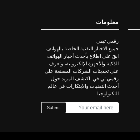
معلومات
رقمي تيفي
جميع الاخبار التقنية الخاصة بالهواتف
ابقَ على اطلاع بأحدث أخبار الهواتف
الذكية والأجهزة الإلكترونية، وتعرف
على تحديثات الشركات المصنعة على
رقمي.تي في. اكتشف المزيد حول
أحدث التقنيات والابتكارات في عالم
التكنولوجيا.
Submit