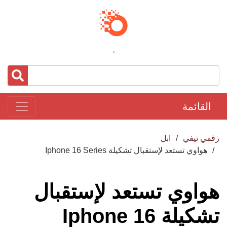
-
القائمة
رقمي تيفي
ابل
هواوي تستعد لإستقبال تشكيلة Iphone 16 Series
هواوي تستعد لإستقبال
تشكيلة Iphone 16