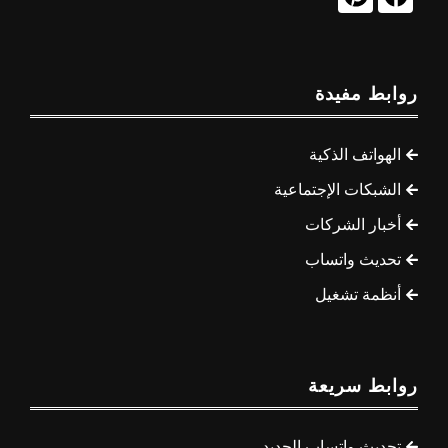
روابط مفيدة
الهواتف الذكية
الشبكات الإجتماعية
أخبار الشركات
تحديث واتساب
أنظمة تشغيل
روابط سريعة
تحديث واتساب الجديد