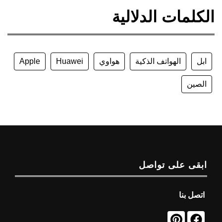
الكلمات الدلالية
ابل
الهواتف الذكية
هواوي
Huawei
Apple
الصين
ابقى على تواصل
اتصل بنا