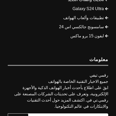
Galaxy S24 Ultra
تطبيقات وألعاب الهواتف
سامسونج جالكسي اس 24
ايفون 15 برو ماكس
معلومات
رقمي تيفي
جميع الاخبار التقنية الخاصة بالهواتف
ابقَ على اطلاع بأحدث أخبار الهواتف الذكية والأجهزة
الإلكترونية، وتعرف على تحديثات الشركات المصنعة على
رقمي.تي في. اكتشف المزيد حول أحدث التقنيات
والابتكارات في عالم التكنولوجيا.