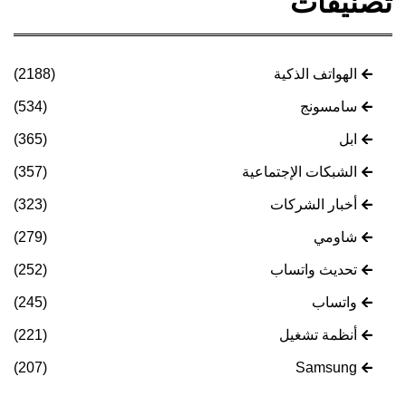
تصنيفات
الهواتف الذكية
(2188)
سامسونج
(534)
ابل
(365)
الشبكات الإجتماعية
(357)
أخبار الشركات
(323)
شاومي
(279)
تحديث واتساب
(252)
واتساب
(245)
أنظمة تشغيل
(221)
(207)
Samsung