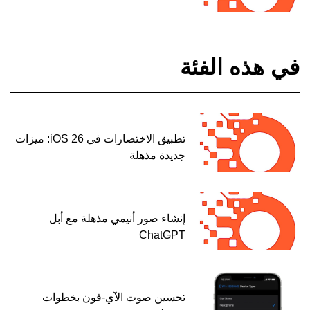
في هذه الفئة
تطبيق الاختصارات في iOS 26: ميزات
جديدة مذهلة
إنشاء صور أنيمي مذهلة مع أبل
ChatGPT
تحسين صوت الآي-فون بخطوات