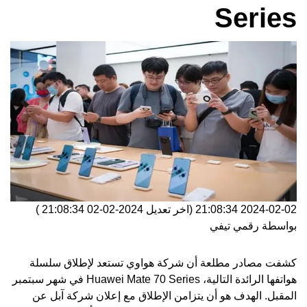
Series
2024-02-02 21:08:34
(اخر تعديل
2024-02-02 21:08:34
)
بواسطة
رقمي تيفي
كشفت مصادر مطلعة أن شركة
هواوي
تستعد لإطلاق سلسلة
هواتفها الرائدة التالية، Huawei Mate 70 Series في شهر سبتمبر
المقبل. الهدف هو أن يتزامن الإطلاق مع إعلان شركة آبل عن