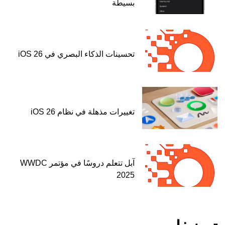
بسيطة
تحسينات الذكاء البصري في iOS 26
تغييرات مذهلة في نظام iOS 26
آبل تتعلم دروسًا في مؤتمر WWDC
2025