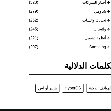
أخبار الشركات
(323)
شاومي
(279)
تحديث واتساب
(252)
واتساب
(245)
أنظمة تشغيل
(221)
(207)
Samsung
كلمات الدلالية
لهواتف الذكية
HyperOS
هايبر أو اس