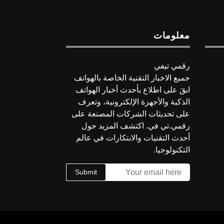
معلومات
رقمي تيفي
جميع الاخبار التقنية الخاصة بالهواتف
ابقَ على اطلاع بأحدث أخبار الهواتف
الذكية والأجهزة الإلكترونية، وتعرف
على تحديثات الشركات المصنعة على
رقمي.تي في. اكتشف المزيد حول
أحدث التقنيات والابتكارات في عالم
التكنولوجيا.
Submit