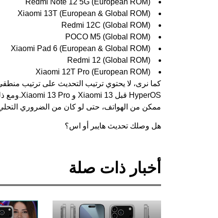
Redmi Note 12 5G (European ROM)
Xiaomi 13T (European & Global ROM)
Redmi 12C (Global ROM)
POCO M5 (Global ROM)
Xiaomi Pad 6 (European & Global ROM)
Redmi 12 (Global ROM)
Xiaomi 12T Pro (European ROM)
HyperOS قبل Xiaomi 13 و Xiaomi 13 Pro.
ومع ذل
ممكن من الهواتف، حتى لو كان من الضروري التحلي 
هل وصلك تحديث هايبر أو اس؟
أخبار ذات صلة