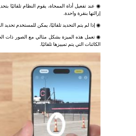
◉ عند تفعيل أداة الممحاة، يقوم النظام تلقائيًا بتح
إزالتها بنقرة واحدة.
◉ إذا لم يتم التحديد تلقائيًا، يمكن للمستخدم تحديد 
◉ تعمل هذه الميزة بشكل مثالي مع الصور ذات الخل
الكائنات التي يتم تمييزها تلقائيًا.