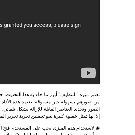
تعتبر ميزة "التنظيف" أبرز ما جاء به هذا التحديث، 
من صورهم بسهولة غير مسبوقة. تعتمد هذه الأداة ع
الصور وتحديد العناصر القابلة للإزالة بشكل تلقائي.
إلا أنها تمثل خطوة كبيرة نحو تحسين تجربة تحرير ال
◉ لاستخدام هذه الميزة، يجب على المستخدم فتح الص