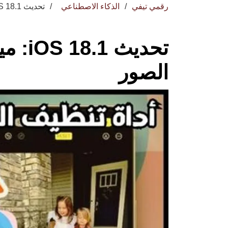
رقمي تيفي
الذكاء الاصطناعي
تحديث iOS 18.1: ميزات جديدة في تحرير الصور
تحديث
الصور