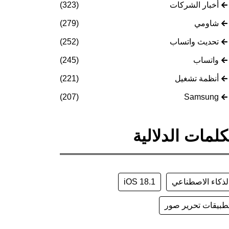
أخبار الشركات
(323)
شاومي
(279)
تحديث واتساب
(252)
واتساب
(245)
أنظمة تشغيل
(221)
(207)
Samsung
كلمات الدلالية
لذكاء الاصطناعي
iOS 18.1
طبيقات تحرير صور