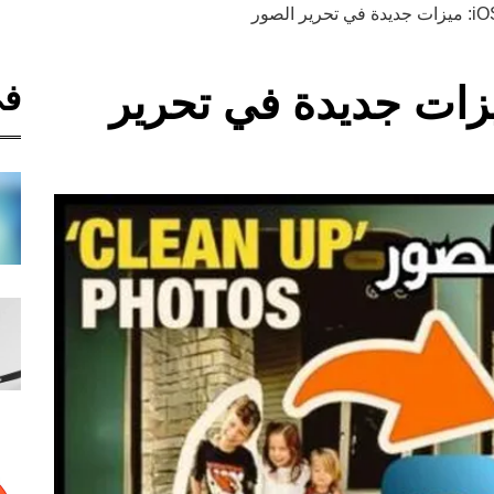
في
 iOS 18.1: ميزات جديدة في تحرير