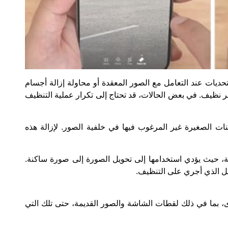
حديات عند التعامل مع الصور المعقدة أو محاولة إزالة أجسام
ظيف. في بعض الحالات، قد تحتاج إلى تكرار عملية التنظيف
نات الصغيرة غير المرغوب فيها في خلفية الصور. لإزالة هذه
حية، حيث يؤدي استخدامها إلى تحويل الصورة إلى صورة ساكنة.
يل الذي أجري على التنظيف.
ى، بما في ذلك لقطات الشاشة والصور القديمة، حتى تلك التي