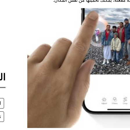
ونة مفعلة، يمكنك تحميلها من نفس المكان.
ال
ا
ت