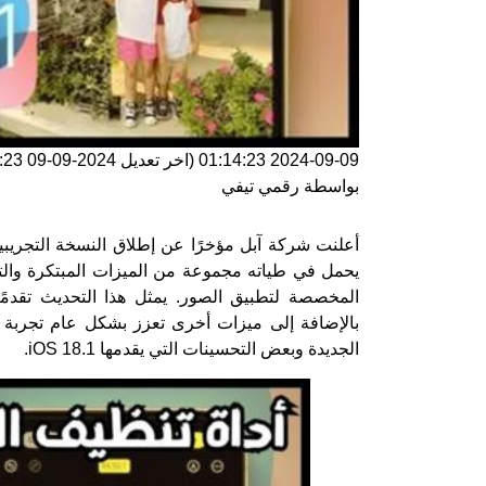
2024-09-09 01:14:23
(اخر تعديل
2024-09-09 01:14:23
بواسطة
رقمي تيفي
المخصصة لتطبيق الصور. يمثل هذا التحديث تقدمً
بالإضافة إلى ميزات أخرى تعزز بشكل عام تجربة 
الجديدة وبعض التحسينات التي يقدمها iOS 18.1.