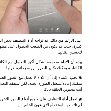
على الرغم من ذلك، قد تواجه أداة التنظيف بعض الت
كبيرة، حيث قد يكون من الصعب الحصول على مظهر ن
لتحسين النتائج.
يبدو أن الأداة مصممة بشكل أكبر للتعامل مع الكائ
الكائنات، يمكنك تكبير الصورة ووضع دائرة حولها.
◉ يجب الانتباه إلى أن الأداة لا تعمل مع الصور ال
يمكنك إعادة تشغيل الصورة الحية، لكن سيفقد التعد
أنت محبوبي الحلقة 155
◉ تعمل أداة التنظيف على جميع أنواع الصور الأخر
لم تلتقطها باستخدام الآي-فون الخاص بك.