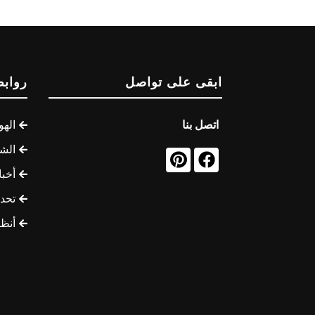
ابقى على تواصل
روابط
اتصل بنا
الهو
الشب
أخب
تحد
أنظ