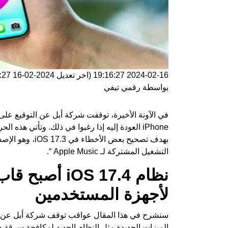
2024-02-16 19:16:27
(اخر تعديل
2024-02-16 19:16:27
بواسطة
رقمي تيفي
في الآونة الأخيرة، توقفت شركة
أبل
بهدف تصحيح بعض ا
التشغيل المشتركة لـ Apple Music “.
نظام OS 17.4
لأجهزة المستخدمين