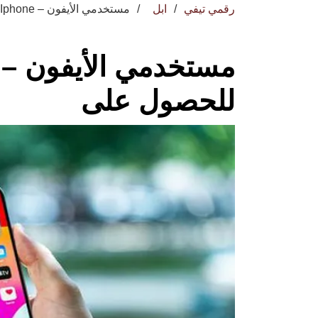
رقمي تيفي
ابل
مستخدمي الأيفون – Iphone إستعدوا للحصول على
للحصول على