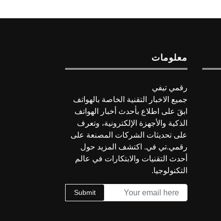
معلومات
رقمي تيفي
جميع الاخبار التقنية الخاصة بالهواتف
ابقَ على اطلاع بأحدث أخبار الهواتف
الذكية والأجهزة الإلكترونية، وتعرف
على تحديثات الشركات المصنعة على
رقمي.تي في. اكتشف المزيد حول
أحدث التقنيات والابتكارات في عالم
التكنولوجيا.
Submit