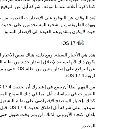
كما ذكرنا أعلاه، عندما تتوقف شركة أبل عن التوقيع على إصدار معين 
وبهذه الطريقة، يتم تشجيع المستخدمين على تحديث أ
حيث لا يكون بمقدورهم العودة إلى الإصدار السابق.
هذه هي الأخبار السيئة. ومع ذلك، هناك بعض الأخبار ا
يكون ذلك لأنها تستعد لإطلاق إصدار جديد من نظام الت
عن التوقيع على
لرؤية iOS 17.4.
التغييرات في سياسات أبل، بما في ذلك السماح للمس
بلدان الإتحاد الأوروبي. لذلك، لن يمر وقت طويل حتى نر
المصدر.