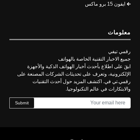
ايفون 15 برو ماكس
معلومات
رقمي تيفي
جميع الاخبار التقنية الخاصة بالهواتف
ابقَ على اطلاع بأحدث أخبار الهواتف الذكية والأجهزة
الإلكترونية، وتعرف على تحديثات الشركات المصنعة على
رقمي.تي في. اكتشف المزيد حول أحدث التقنيات
والابتكارات في عالم التكنولوجيا.
Submit