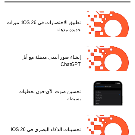
تطبيق الاختصارات في iOS 26: ميزات
جديدة مذهلة
إنشاء صور أنيمي مذهلة مع أبل
ChatGPT
تحسين صوت الآي-فون بخطوات
بسيطة
تحسينات الذكاء البصري في iOS 26