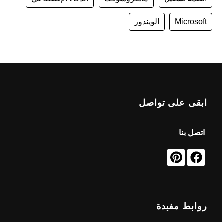
Microsoft
الويندوز
ابقى على تواصل
اتصل بنا
روابط مفيدة