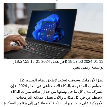
2024-01-13 18:57:53
(اخر تعديل
2024-01-13 18:57:53
)
بواسطة
رقمي تيفي
نظرًا لأن
مايكروسوفت
تستعد لإطلاق نظام الويندوز 12
الحواسيب المدعومة بالذكاء الاصطناعي في العام 2024، فإن
الشركة تبذل كل ما في وسعها من خلال إضافة ميزات الذكاء
الاصطناعي في كل مكان. والآن، تعمل عملاقة البرمجيات
الأمريكية على جلب ميزات الذكاء الاصطناعي إلى برنامج المفكرة