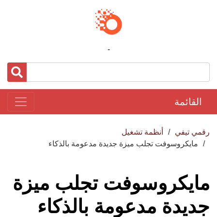
-
القائمة
رقمي تيفي
أنظمة تشغيل
مايكروسوفت تجلب ميزة جديدة مدعومة بالذكاء
مايكروسوفت تجلب ميزة
جديدة مدعومة بالذكاء