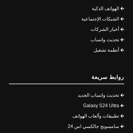
الهواتف الذكية
الشبكات الإجتماعية
أخبار الشركات
تحديث واتساب
أنظمة تشغيل
روابط سريعة
تحديث واتساب الجديد
Galaxy S24 Ultra
تطبيقات وألعاب الهواتف
سامسونج جالكسي اس 24