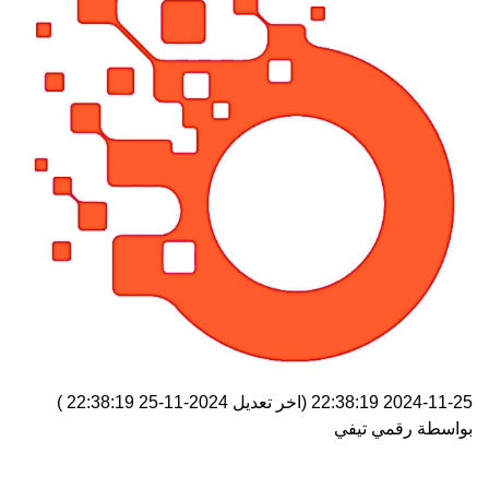
2024-11-25 22:38:19
(اخر تعديل
2024-11-25 22:38:19
)
بواسطة
رقمي تيفي