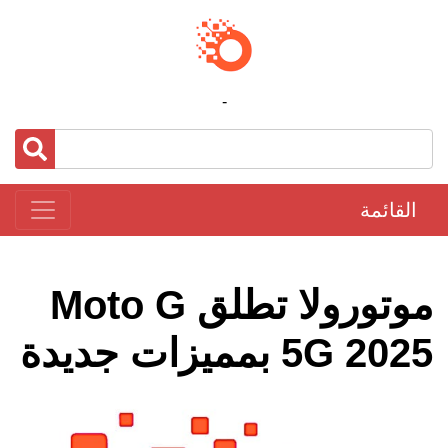
-
القائمة
موتورولا تطلق Moto G
5G 2025 بمميزات جديدة