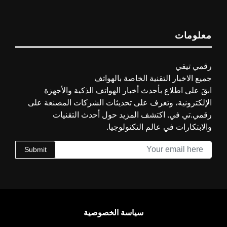
معلومات
رقمي تيفي
جميع الاخبار التقنية الخاصة بالهواتف
ابقَ على اطلاع بأحدث أخبار الهواتف الذكية والأجهزة
الإلكترونية، وتعرف على تحديثات الشركات المصنعة على
رقمي.تي في. اكتشف المزيد حول أحدث التقنيات
والابتكارات في عالم التكنولوجيا.
Submit
سياسة الخصوصية