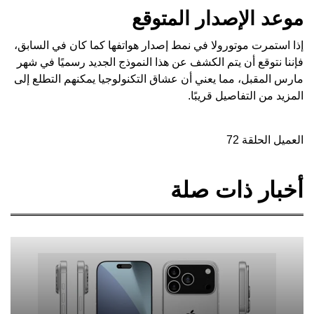
موعد الإصدار المتوقع
إذا استمرت موتورولا في نمط إصدار هواتفها كما كان في السابق،
فإننا نتوقع أن يتم الكشف عن هذا النموذج الجديد رسميًا في شهر
مارس المقبل، مما يعني أن عشاق التكنولوجيا يمكنهم التطلع إلى
المزيد من التفاصيل قريبًا.
العميل الحلقة 72
أخبار ذات صلة