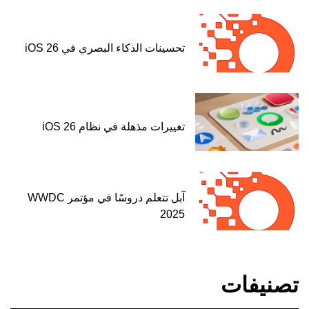
تحسينات الذكاء البصري في iOS 26
تغييرات مذهلة في نظام iOS 26
آبل تتعلم دروسًا في مؤتمر WWDC
2025
تصنيفات