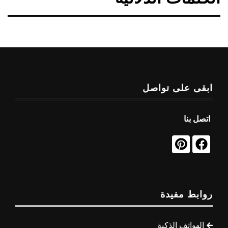
ابقى على تواصل
اتصل بنا
روابط مفيدة
الهواتف الذكية