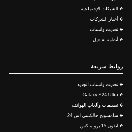
الشبكات الإجتماعية
أخبار الشركات
تحديث واتساب
أنظمة تشغيل
روابط سريعة
تحديث واتساب الجديد
Galaxy S24 Ultra
تطبيقات وألعاب الهواتف
سامسونج جالكسي اس 24
ايفون 15 برو ماكس