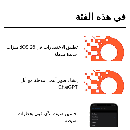
في هذه الفئة
تطبيق الاختصارات في iOS 26: ميزات
جديدة مذهلة
إنشاء صور أنيمي مذهلة مع أبل
ChatGPT
تحسين صوت الآي-فون بخطوات
بسيطة