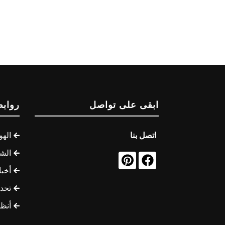
ابقى على تواصل
روابط
اتصل بنا
الهو
الشب
أخب
تحد
أنظ