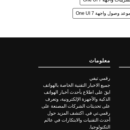
وعد وصول واجهة One UI 7
معلومات
رقمي تيفي
جميع الاخبار التقنية الخاصة بالهواتف
ابقَ على اطلاع بأحدث أخبار الهواتف
الذكية والأجهزة الإلكترونية، وتعرف
على تحديثات الشركات المصنعة على
رقمي.تي في. اكتشف المزيد حول
أحدث التقنيات والابتكارات في عالم
التكنولوجيا.