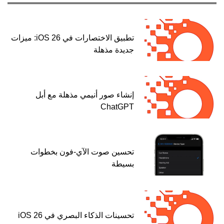
تطبيق الاختصارات في iOS 26: ميزات
جديدة مذهلة
إنشاء صور أنيمي مذهلة مع أبل
ChatGPT
تحسين صوت الآي-فون بخطوات
بسيطة
تحسينات الذكاء البصري في iOS 26