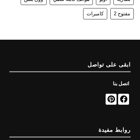
مفتوح 2
كاميرات
ابقى على تواصل
اتصل بنا
روابط مفيدة