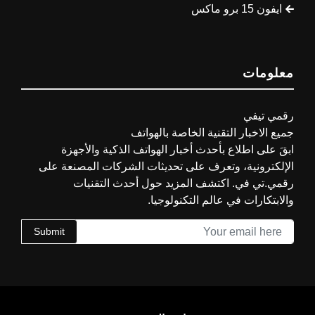
ايفون 15 برو ماكس
معلومات
رقمي تيفي
جميع الاخبار التقنية الخاصة بالهواتف
ابقَ على اطلاع بأحدث أخبار الهواتف الذكية والأجهزة
الإلكترونية، وتعرف على تحديثات الشركات المصنعة على
رقمي.تي في. اكتشف المزيد حول أحدث التقنيات
والابتكارات في عالم التكنولوجيا.
Submit