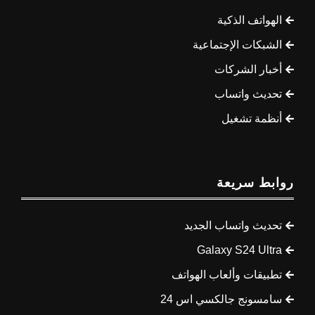
الهواتف الذكية
الشبكات الإجتماعية
أخبار الشركات
تحديث واتساب
أنظمة تشغيل
روابط سريعة
تحديث واتساب الجديد
Galaxy S24 Ultra
تطبيقات وألعاب الهواتف
سامسونج جالكسي اس 24