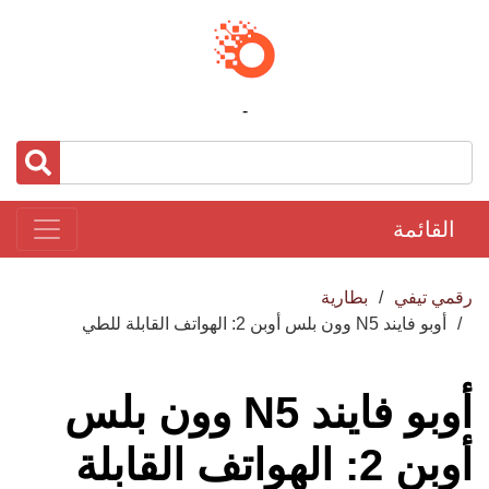
-
القائمة
رقمي تيفي
بطارية
أوبو فايند N5 وون بلس أوبن 2: الهواتف القابلة للطي
أوبو فايند N5 وون بلس
أوبن 2: الهواتف القابلة