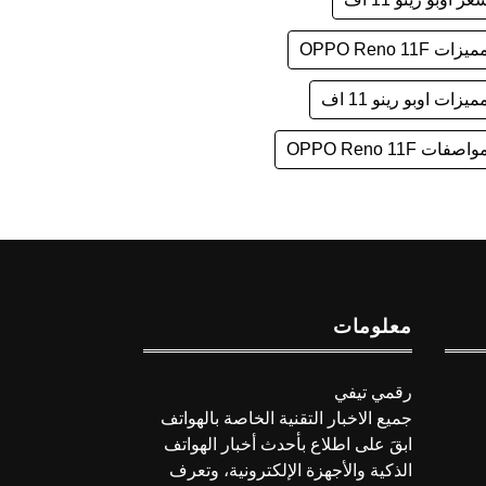
يزات OPPO Reno 11F
ميزات اوبو رينو 11 اف
واصفات OPPO Reno 11F
معلومات
رقمي تيفي
جميع الاخبار التقنية الخاصة بالهواتف
ابقَ على اطلاع بأحدث أخبار الهواتف
الذكية والأجهزة الإلكترونية، وتعرف