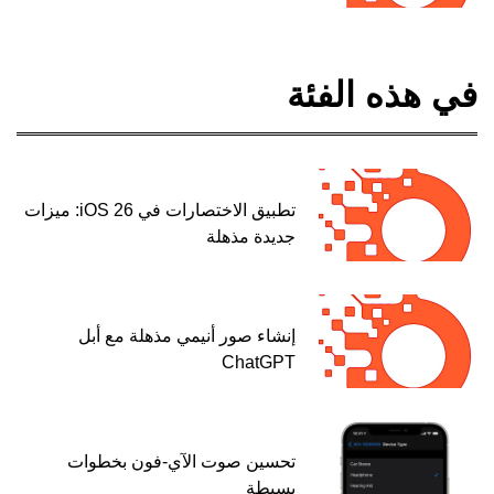
في هذه الفئة
تطبيق الاختصارات في iOS 26: ميزات
جديدة مذهلة
إنشاء صور أنيمي مذهلة مع أبل
ChatGPT
تحسين صوت الآي-فون بخطوات
بسيطة