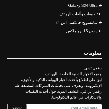
Galaxy S24 Ultra
تطبيقات وألعاب الهواتف
سامسونج جالكسي اس 24
ايفون 15 برو ماكس
معلومات
رقمي تيفي
جميع الاخبار التقنية الخاصة بالهواتف
ابقَ على اطلاع بأحدث أخبار الهواتف الذكية والأجهزة
الإلكترونية، وتعرف على تحديثات الشركات المصنعة على
رقمي.تي في. اكتشف المزيد حول أحدث التقنيات
والابتكارات في عالم التكنولوجيا.
Submit