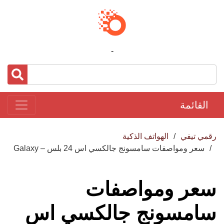
-
القائمة
رقمي تيفي
الهواتف الذكية
سعر ومواصفات سامسونج جالكسي اس 24 بلس – Galaxy
سعر ومواصفات
سامسونج جالكسي اس