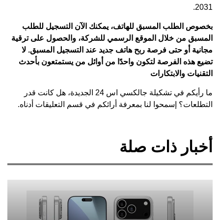
2031.
بخصوص الطلب المسبق للهاتف، يمكنك الآن التسجيل للطلب
المسبق من خلال
الموقع الرسمي
للشركة، والحصول على ترقية
مجانية أو حتى فرصة ربح هاتف جديد عند التسجيل المسبق. لا
تضيع هذه الفرصة لتكون واحدًا من أوائل من يستمتعون بأحدث
التقنيات والابتكارات
ما رأيكم في تشكيلة جالكسي اس 24 الجديدة، هل كانت قدر
التطلعات؟ إسمحوا لنا بمعرفة أرائكم في قسم التعليقات أدناه.
أخبار ذات صلة