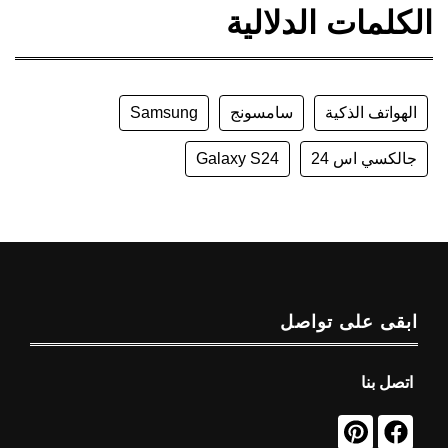
الكلمات الدلالية
الهواتف الذكية
سامسونج
Samsung
جالكسي اس 24
Galaxy S24
ابقى على تواصل
اتصل بنا