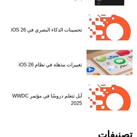
تحسينات الذكاء البصري في iOS 26
تغييرات مذهلة في نظام iOS 26
آبل تتعلم دروسًا في مؤتمر WWDC
2025
تصنيفات