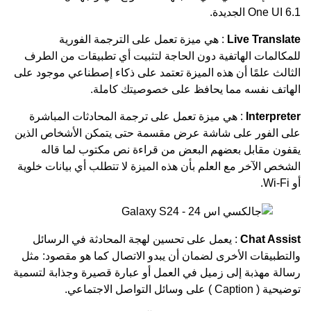
One UI 6.1 الجديدة.
Live Translate
: هي ميزة تعمل على الترجمة الفورية
للمكالمات الهاتفية دون الحاجة لتثبيت أي تطبيقات من الطرف
الثالث علمًا أن هذه الميزة تعتمد على ذكاء إصطناعي موجود على
الهاتف نفسه مما يحافظ على خصوصيتك كاملة.
Interpreter
: هي ميزة تعمل على ترجمة المحادثات المباشرة
على الفور على شاشة عرض مقسمة حتى يتمكن الأشخاص الذين
يقفون مقابل بعضهم البعض من قراءة نص مكتوب لما قاله
الشخص الآخر مع العلم بأن هذه الميزة لا تتطلب أي بيانات خلوية
أو Wi-Fi.
Chat Assist
: يعمل على تحسين لهجة المحادثة في الرسائل
والتطبيقات الأخرى لضمان أن يبدو الاتصال كما هو مقصود: مثل
رسالة مهذبة إلى زميل في العمل أو عبارة قصيرة وجذابة لتسمية
توضيحية ( Caption ) على وسائل التواصل الاجتماعي.