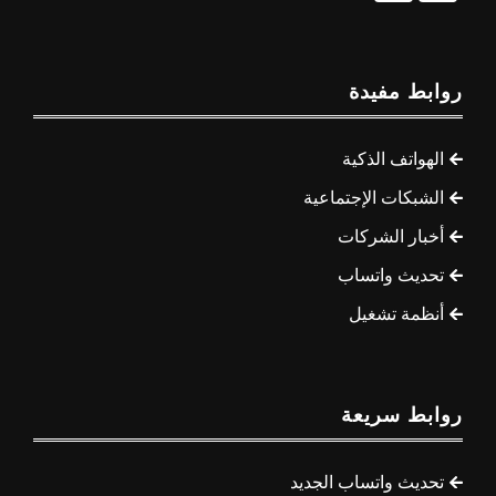
روابط مفيدة
الهواتف الذكية
الشبكات الإجتماعية
أخبار الشركات
تحديث واتساب
أنظمة تشغيل
روابط سريعة
تحديث واتساب الجديد