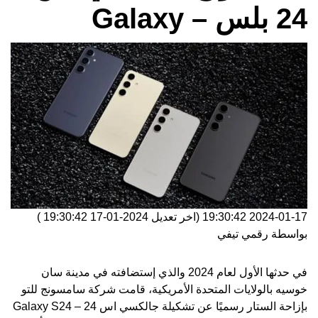
24 بلس – Galaxy
2024-01-17 19:30:42
(اخر تعديل
2024-01-17 19:30:42
)
بواسطة
رقمي تيفي
في حدثها الأول لعام 2024 والذي إستضافته في مدينة سان
خوسيه بالولايات المتحدة الأمريكية، قامت شركة
سامسونج
للتو
بإزاحة الستار رسميًا عن تشكيلة جالكسي اس 24 – Galaxy S24