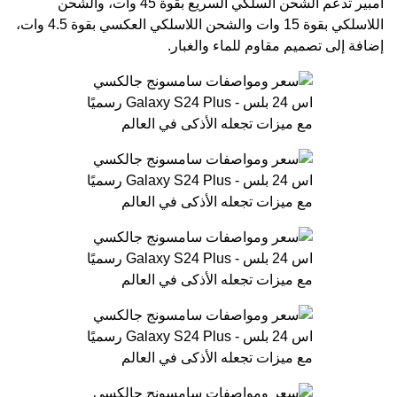
أمبير تدعم الشحن السلكي السريع بقوة 45 وات، والشحن
اللاسلكي بقوة 15 وات والشحن اللاسلكي العكسي بقوة 4.5 وات،
إضافة إلى تصميم مقاوم للماء والغبار.