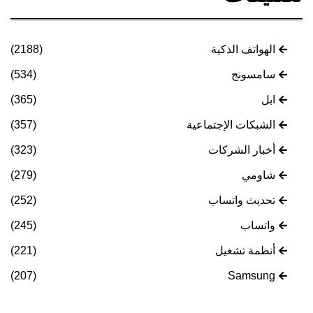
الهواتف الذكية
(2188)
سامسونج
(534)
ابل
(365)
الشبكات الإجتماعية
(357)
أخبار الشركات
(323)
شاومي
(279)
تحديث واتساب
(252)
واتساب
(245)
أنظمة تشغيل
(221)
(207)
Samsung