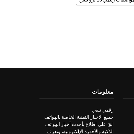
معلومات
رقمي تيفي
جميع الاخبار التقنية الخاصة بالهواتف
ابقَ على اطلاع بأحدث أخبار الهواتف
الذكية والأجهزة الإلكترونية، وتعرف