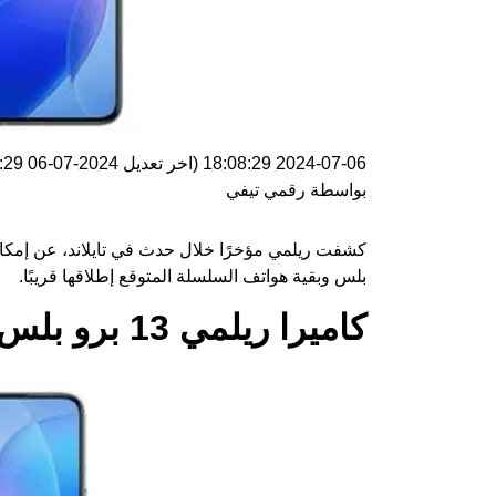
2024-07-06 18:08:29
(اخر تعديل
2024-07-06 18:08:29
بواسطة
رقمي تيفي
بلس وبقية هواتف السلسلة المتوقع إطلاقها قريبًا.
كاميرا ريلمي 13 برو بلس