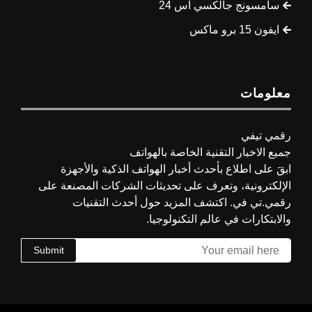
سامسونج جالكسي اس 24
ايفون 15 برو ماكس
معلومات
رقمي تيفي
جميع الاخبار التقنية الخاصة بالهواتف
ابقَ على اطلاع بأحدث أخبار الهواتف الذكية والأجهزة
الإلكترونية، وتعرف على تحديثات الشركات المصنعة على
رقمي.تي في. اكتشف المزيد حول أحدث التقنيات
والابتكارات في عالم التكنولوجيا.
Submit