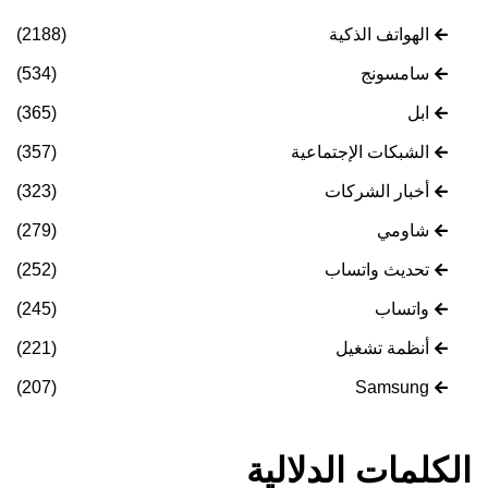
الهواتف الذكية
(2188)
سامسونج
(534)
ابل
(365)
الشبكات الإجتماعية
(357)
أخبار الشركات
(323)
شاومي
(279)
تحديث واتساب
(252)
واتساب
(245)
أنظمة تشغيل
(221)
(207)
Samsung
الكلمات الدلالية