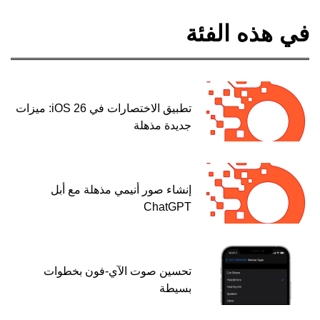
في هذه الفئة
تطبيق الاختصارات في iOS 26: ميزات
جديدة مذهلة
إنشاء صور أنيمي مذهلة مع أبل
ChatGPT
تحسين صوت الآي-فون بخطوات
بسيطة