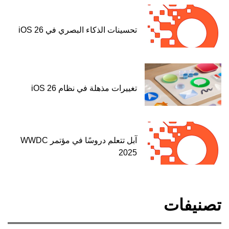
تحسينات الذكاء البصري في iOS 26
تغييرات مذهلة في نظام iOS 26
آبل تتعلم دروسًا في مؤتمر WWDC
2025
تصنيفات