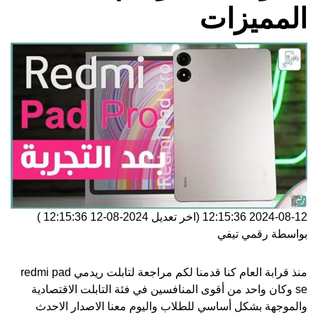
المميزات
2024-08-12 12:15:36
(اخر تعديل
2024-08-12 12:15:36
)
بواسطة
رقمي تيفي
منذ قرابة العام كنا قدمنا لكم مراجعة لتابلت ريدمي
redmi pad
se
وكان واحد من أقوى المنافسين في فئة التابلت الاقتصادية
والموجهة بشكل أساسي للطلاب واليوم معنا الاصدار الاحدث