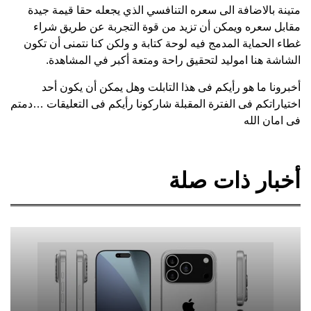
متينة بالاضافة الى سعره التنافسي الذي يجعله حقا قيمة جيدة
مقابل سعره ويمكن أن تزيد من قوة التجربة عن طريق شراء
غطاء الحماية المدمج فيه لوحة كتابة و ولكن كنا نتمنى أن تكون
الشاشة هنا اموليد لتحقيق راحة ومتعة أكبر في المشاهدة.
أخبرونا ما هو رأيكم فى هذا التابلت وهل يمكن أن يكون أحد
اختياراتكم فى الفترة المقبلة شاركونا رأيكم فى التعليقات …دمتم
فى امان الله
أخبار ذات صلة