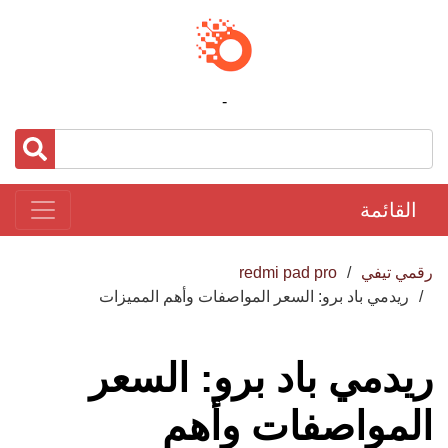
-
القائمة
رقمي تيفي
redmi pad pro
ريدمي باد برو: السعر المواصفات وأهم المميزات
ريدمي باد برو: السعر
المواصفات وأهم