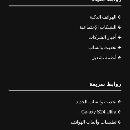
الهواتف الذكية
الشبكات الإجتماعية
أخبار الشركات
تحديث واتساب
أنظمة تشغيل
روابط سريعة
تحديث واتساب الجديد
Galaxy S24 Ultra
تطبيقات وألعاب الهواتف