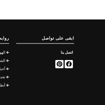
ابقى على تواصل
روابط
اتصل بنا
الهو
الشب
أخب
تحد
أنظ