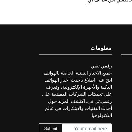
معلومات
رقمي تيفي
جميع الاخبار التقنية الخاصة بالهواتف
ابقَ على اطلاع بأحدث أخبار الهواتف
الذكية والأجهزة الإلكترونية، وتعرف
على تحديثات الشركات المصنعة على
رقمي.تي في. اكتشف المزيد حول
أحدث التقنيات والابتكارات في عالم
التكنولوجيا.
Submit