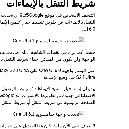
شريط التنقل بالإيماءات
اكتشف الأشخاص في موقع
9to5Google
UI 6.0.
الواجهة ولن يكون من الممكن إخفاء شريط التنقل بالإ
S24 Ultra في وضع الإضاءة
الصفحة الرئيسية في شريط التنقل أو شريط التنقل با