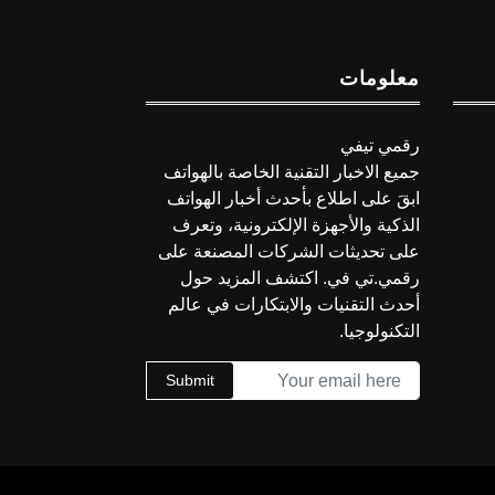
معلومات
رقمي تيفي
جميع الاخبار التقنية الخاصة بالهواتف
ابقَ على اطلاع بأحدث أخبار الهواتف
الذكية والأجهزة الإلكترونية، وتعرف
على تحديثات الشركات المصنعة على
رقمي.تي في. اكتشف المزيد حول
أحدث التقنيات والابتكارات في عالم
التكنولوجيا.
Submit