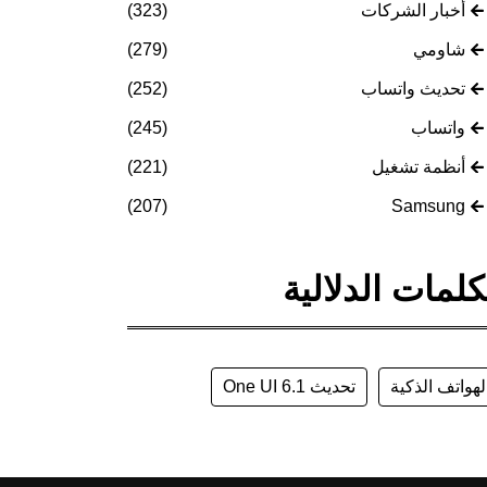
أخبار الشركات
(323)
شاومي
(279)
تحديث واتساب
(252)
واتساب
(245)
أنظمة تشغيل
(221)
(207)
Samsung
كلمات الدلالية
لهواتف الذكية
تحديث One UI 6.1