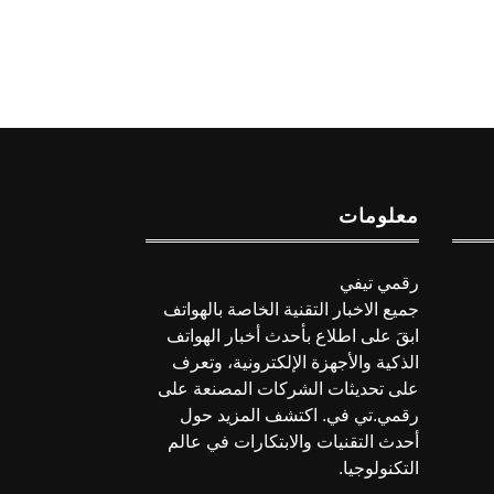
معلومات
رقمي تيفي
جميع الاخبار التقنية الخاصة بالهواتف
ابقَ على اطلاع بأحدث أخبار الهواتف
الذكية والأجهزة الإلكترونية، وتعرف
على تحديثات الشركات المصنعة على
رقمي.تي في. اكتشف المزيد حول
أحدث التقنيات والابتكارات في عالم
التكنولوجيا.