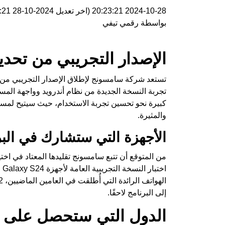
2024-10-28 20:23:21
(اخر تعديل
2024-10-28 20:23:21
بواسطة
رقمي تيفي
الإصدار التجريبي من تحديث واجهة  7.0
تستعد شركة سامسونج لإطلاق الإصدار التجريبي من
تجربة النسخة الجديدة من نظام أندرويد وواجهة المست
كبيرة نحو تحسين تجربة الاستخدام، حيث سيتيح لمس
والمثيرة.
الأجهزة التي ستشارك في البر
من المتوقع أن تتبع سامسونج تقليدها المعتاد في اختي
إلى البرنامج لاحقًا.